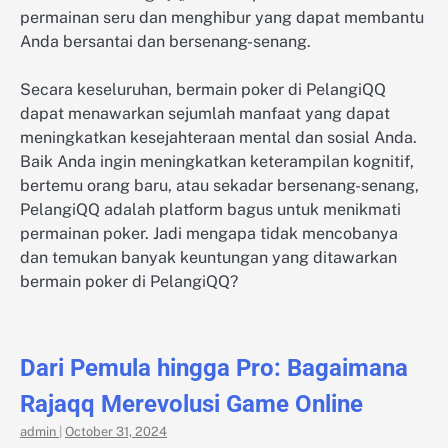
permainan seru dan menghibur yang dapat membantu
Anda bersantai dan bersenang-senang.
Secara keseluruhan, bermain poker di PelangiQQ
dapat menawarkan sejumlah manfaat yang dapat
meningkatkan kesejahteraan mental dan sosial Anda.
Baik Anda ingin meningkatkan keterampilan kognitif,
bertemu orang baru, atau sekadar bersenang-senang,
PelangiQQ adalah platform bagus untuk menikmati
permainan poker. Jadi mengapa tidak mencobanya
dan temukan banyak keuntungan yang ditawarkan
bermain poker di PelangiQQ?
Dari Pemula hingga Pro: Bagaimana
Rajaqq Merevolusi Game Online
admin
|
October 31, 2024