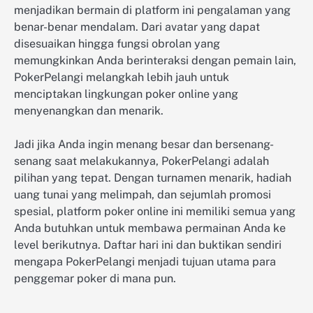
menjadikan bermain di platform ini pengalaman yang
benar-benar mendalam. Dari avatar yang dapat
disesuaikan hingga fungsi obrolan yang
memungkinkan Anda berinteraksi dengan pemain lain,
PokerPelangi melangkah lebih jauh untuk
menciptakan lingkungan poker online yang
menyenangkan dan menarik.
Jadi jika Anda ingin menang besar dan bersenang-
senang saat melakukannya, PokerPelangi adalah
pilihan yang tepat. Dengan turnamen menarik, hadiah
uang tunai yang melimpah, dan sejumlah promosi
spesial, platform poker online ini memiliki semua yang
Anda butuhkan untuk membawa permainan Anda ke
level berikutnya. Daftar hari ini dan buktikan sendiri
mengapa PokerPelangi menjadi tujuan utama para
penggemar poker di mana pun.