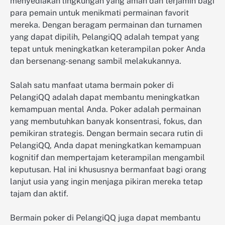
menyediakan lingkungan yang aman dan terjamin bagi
para pemain untuk menikmati permainan favorit
mereka. Dengan beragam permainan dan turnamen
yang dapat dipilih, PelangiQQ adalah tempat yang
tepat untuk meningkatkan keterampilan poker Anda
dan bersenang-senang sambil melakukannya.
Salah satu manfaat utama bermain poker di
PelangiQQ adalah dapat membantu meningkatkan
kemampuan mental Anda. Poker adalah permainan
yang membutuhkan banyak konsentrasi, fokus, dan
pemikiran strategis. Dengan bermain secara rutin di
PelangiQQ, Anda dapat meningkatkan kemampuan
kognitif dan mempertajam keterampilan mengambil
keputusan. Hal ini khususnya bermanfaat bagi orang
lanjut usia yang ingin menjaga pikiran mereka tetap
tajam dan aktif.
Bermain poker di PelangiQQ juga dapat membantu