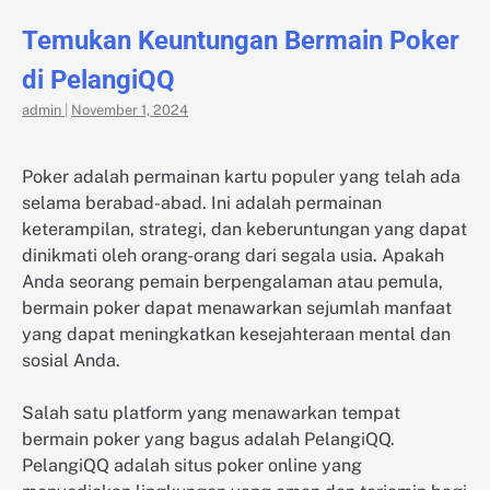
Temukan Keuntungan Bermain Poker
di PelangiQQ
admin
|
November 1, 2024
Poker adalah permainan kartu populer yang telah ada
selama berabad-abad. Ini adalah permainan
keterampilan, strategi, dan keberuntungan yang dapat
dinikmati oleh orang-orang dari segala usia. Apakah
Anda seorang pemain berpengalaman atau pemula,
bermain poker dapat menawarkan sejumlah manfaat
yang dapat meningkatkan kesejahteraan mental dan
sosial Anda.
Salah satu platform yang menawarkan tempat
bermain poker yang bagus adalah PelangiQQ.
PelangiQQ adalah situs poker online yang