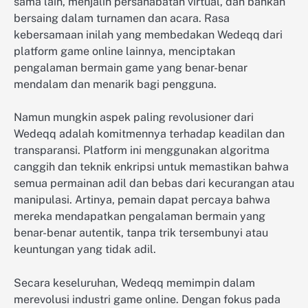
sama lain, menjalin persahabatan virtual, dan bahkan
bersaing dalam turnamen dan acara. Rasa
kebersamaan inilah yang membedakan Wedeqq dari
platform game online lainnya, menciptakan
pengalaman bermain game yang benar-benar
mendalam dan menarik bagi pengguna.
Namun mungkin aspek paling revolusioner dari
Wedeqq adalah komitmennya terhadap keadilan dan
transparansi. Platform ini menggunakan algoritma
canggih dan teknik enkripsi untuk memastikan bahwa
semua permainan adil dan bebas dari kecurangan atau
manipulasi. Artinya, pemain dapat percaya bahwa
mereka mendapatkan pengalaman bermain yang
benar-benar autentik, tanpa trik tersembunyi atau
keuntungan yang tidak adil.
Secara keseluruhan, Wedeqq memimpin dalam
merevolusi industri game online. Dengan fokus pada