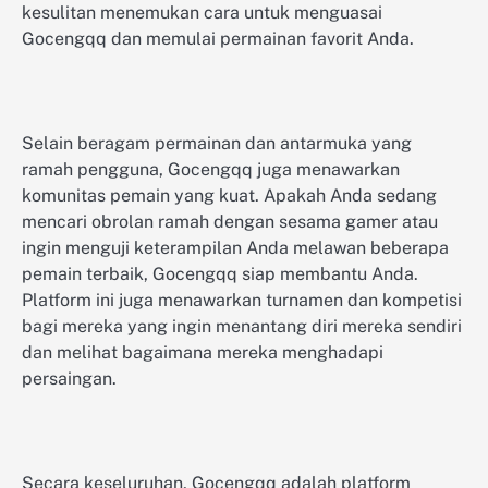
kesulitan menemukan cara untuk menguasai
Gocengqq dan memulai permainan favorit Anda.
Selain beragam permainan dan antarmuka yang
ramah pengguna, Gocengqq juga menawarkan
komunitas pemain yang kuat. Apakah Anda sedang
mencari obrolan ramah dengan sesama gamer atau
ingin menguji keterampilan Anda melawan beberapa
pemain terbaik, Gocengqq siap membantu Anda.
Platform ini juga menawarkan turnamen dan kompetisi
bagi mereka yang ingin menantang diri mereka sendiri
dan melihat bagaimana mereka menghadapi
persaingan.
Secara keseluruhan, Gocengqq adalah platform