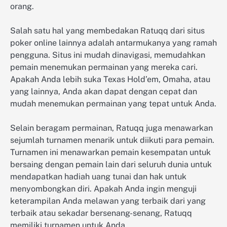
orang.
Salah satu hal yang membedakan Ratuqq dari situs
poker online lainnya adalah antarmukanya yang ramah
pengguna. Situs ini mudah dinavigasi, memudahkan
pemain menemukan permainan yang mereka cari.
Apakah Anda lebih suka Texas Hold’em, Omaha, atau
yang lainnya, Anda akan dapat dengan cepat dan
mudah menemukan permainan yang tepat untuk Anda.
Selain beragam permainan, Ratuqq juga menawarkan
sejumlah turnamen menarik untuk diikuti para pemain.
Turnamen ini menawarkan pemain kesempatan untuk
bersaing dengan pemain lain dari seluruh dunia untuk
mendapatkan hadiah uang tunai dan hak untuk
menyombongkan diri. Apakah Anda ingin menguji
keterampilan Anda melawan yang terbaik dari yang
terbaik atau sekadar bersenang-senang, Ratuqq
memiliki turnamen untuk Anda.