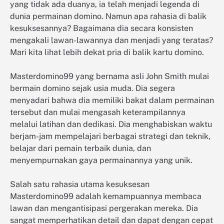
yang tidak ada duanya, ia telah menjadi legenda di
dunia permainan domino. Namun apa rahasia di balik
kesuksesannya? Bagaimana dia secara konsisten
mengakali lawan-lawannya dan menjadi yang teratas?
Mari kita lihat lebih dekat pria di balik kartu domino.
Masterdomino99 yang bernama asli John Smith mulai
bermain domino sejak usia muda. Dia segera
menyadari bahwa dia memiliki bakat dalam permainan
tersebut dan mulai mengasah keterampilannya
melalui latihan dan dedikasi. Dia menghabiskan waktu
berjam-jam mempelajari berbagai strategi dan teknik,
belajar dari pemain terbaik dunia, dan
menyempurnakan gaya permainannya yang unik.
Salah satu rahasia utama kesuksesan
Masterdomino99 adalah kemampuannya membaca
lawan dan mengantisipasi pergerakan mereka. Dia
sangat memperhatikan detail dan dapat dengan cepat