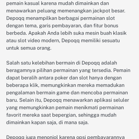
pemain kasual karena mudah dimainkan dan
menawarkan peluang memenangkan jackpot besar.
Depoqq menampilkan berbagai permainan slot
dengan tema, garis pembayaran, dan fitur bonus
berbeda. Apakah Anda lebih suka mesin buah klasik
atau slot video modern, Depoqq memiliki sesuatu
untuk semua orang.
Salah satu kelebihan bermain di Depoqq adalah
beragamnya pilihan permainan yang tersedia. Pemain
dapat beralih antara poker dan slot hanya dengan
beberapa klik, memungkinkan mereka memadukan
pengalaman bermain game dan mencoba permainan
baru. Selain itu, Depoqq menawarkan aplikasi seluler
yang memungkinkan pemain menikmati permainan
favorit mereka saat bepergian, sehingga mudah
dimainkan kapan saja, di mana saja.
Depoqq juga menonjol karena opsi pembayarannya