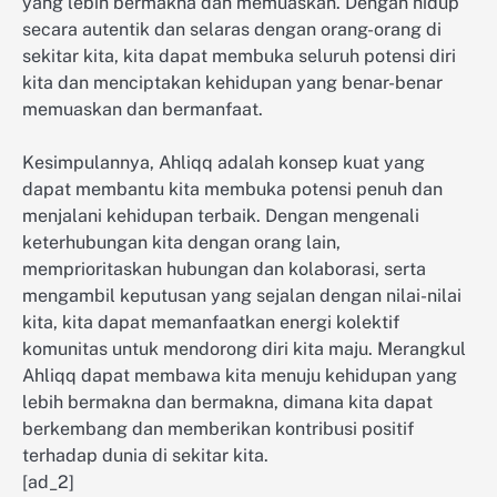
yang lebih bermakna dan memuaskan. Dengan hidup
secara autentik dan selaras dengan orang-orang di
sekitar kita, kita dapat membuka seluruh potensi diri
kita dan menciptakan kehidupan yang benar-benar
memuaskan dan bermanfaat.
Kesimpulannya, Ahliqq adalah konsep kuat yang
dapat membantu kita membuka potensi penuh dan
menjalani kehidupan terbaik. Dengan mengenali
keterhubungan kita dengan orang lain,
memprioritaskan hubungan dan kolaborasi, serta
mengambil keputusan yang sejalan dengan nilai-nilai
kita, kita dapat memanfaatkan energi kolektif
komunitas untuk mendorong diri kita maju. Merangkul
Ahliqq dapat membawa kita menuju kehidupan yang
lebih bermakna dan bermakna, dimana kita dapat
berkembang dan memberikan kontribusi positif
terhadap dunia di sekitar kita.
[ad_2]