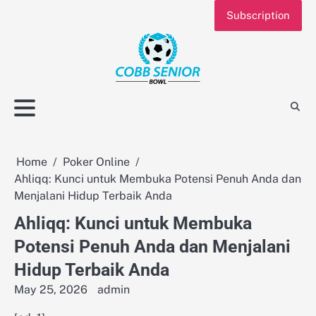
Skip
Subscription
to
content
Home
Poker Online
Ahliqq: Kunci untuk Membuka Potensi Penuh Anda dan
Menjalani Hidup Terbaik Anda
Ahliqq: Kunci untuk Membuka
Potensi Penuh Anda dan Menjalani
Hidup Terbaik Anda
May 25, 2026
admin