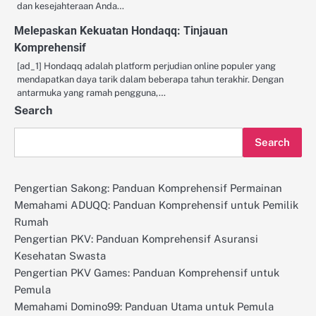
dan kesejahteraan Anda…
Melepaskan Kekuatan Hondaqq: Tinjauan
Komprehensif
[ad_1] Hondaqq adalah platform perjudian online populer yang
mendapatkan daya tarik dalam beberapa tahun terakhir. Dengan
antarmuka yang ramah pengguna,…
Search
Search
Pengertian Sakong: Panduan Komprehensif Permainan
Memahami ADUQQ: Panduan Komprehensif untuk Pemilik
Rumah
Pengertian PKV: Panduan Komprehensif Asuransi
Kesehatan Swasta
Pengertian PKV Games: Panduan Komprehensif untuk
Pemula
Memahami Domino99: Panduan Utama untuk Pemula