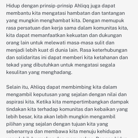
Hidup dengan prinsip-prinsip Ahliqq juga dapat
membantu kita mengatasi hambatan dan tantangan
yang mungkin menghambat kita. Dengan memupuk
rasa persatuan dan kerja sama dalam komunitas kita,
kita dapat memanfaatkan kekuatan dan dukungan
orang lain untuk melewati masa-masa sulit dan
menjadi lebih kuat di dunia lain. Rasa keterhubungan
dan solidaritas ini dapat memberi kita ketahanan dan
tekad yang dibutuhkan untuk mengatasi segala
kesulitan yang menghadang.
Selain itu, Ahliqq dapat membimbing kita dalam
mengambil keputusan yang sejalan dengan nilai dan
aspirasi kita. Ketika kita mempertimbangkan dampak
tindakan kita terhadap komunitas dan kebaikan yang
lebih besar, kita akan lebih mungkin mengambil
pilihan yang sejalan dengan tujuan kita yang
sebenarnya dan membawa kita menuju kehidupan