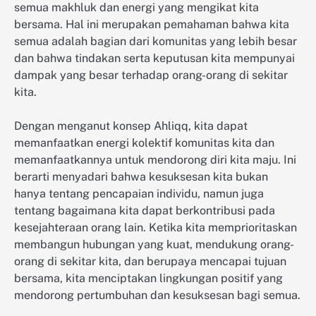
semua makhluk dan energi yang mengikat kita
bersama. Hal ini merupakan pemahaman bahwa kita
semua adalah bagian dari komunitas yang lebih besar
dan bahwa tindakan serta keputusan kita mempunyai
dampak yang besar terhadap orang-orang di sekitar
kita.
Dengan menganut konsep Ahliqq, kita dapat
memanfaatkan energi kolektif komunitas kita dan
memanfaatkannya untuk mendorong diri kita maju. Ini
berarti menyadari bahwa kesuksesan kita bukan
hanya tentang pencapaian individu, namun juga
tentang bagaimana kita dapat berkontribusi pada
kesejahteraan orang lain. Ketika kita memprioritaskan
membangun hubungan yang kuat, mendukung orang-
orang di sekitar kita, dan berupaya mencapai tujuan
bersama, kita menciptakan lingkungan positif yang
mendorong pertumbuhan dan kesuksesan bagi semua.