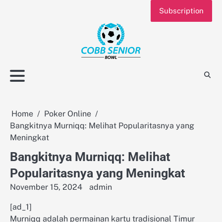
Skip
Subscription
to
content
Home
Poker Online
Bangkitnya Murniqq: Melihat Popularitasnya yang
Meningkat
Bangkitnya Murniqq: Melihat
Popularitasnya yang Meningkat
November 15, 2024
admin
[ad_1]
Murniqq adalah permainan kartu tradisional Timur