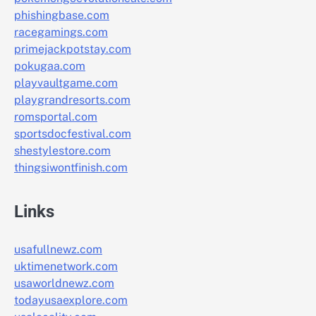
phishingbase.com
racegamings.com
primejackpotstay.com
pokugaa.com
playvaultgame.com
playgrandresorts.com
romsportal.com
sportsdocfestival.com
shestylestore.com
thingsiwontfinish.com
Links
usafullnewz.com
uktimenetwork.com
usaworldnewz.com
todayusaexplore.com