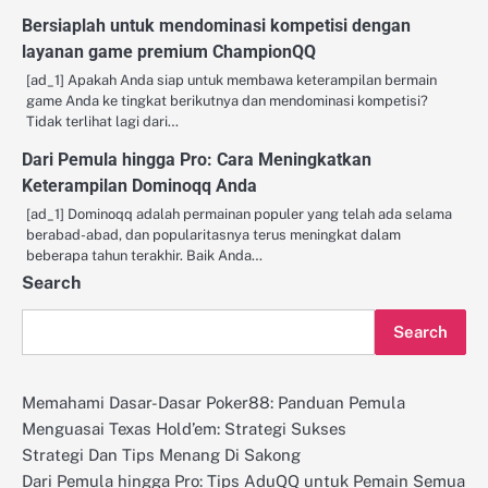
Bersiaplah untuk mendominasi kompetisi dengan
layanan game premium ChampionQQ
[ad_1] Apakah Anda siap untuk membawa keterampilan bermain
game Anda ke tingkat berikutnya dan mendominasi kompetisi?
Tidak terlihat lagi dari…
Dari Pemula hingga Pro: Cara Meningkatkan
Keterampilan Dominoqq Anda
[ad_1] Dominoqq adalah permainan populer yang telah ada selama
berabad-abad, dan popularitasnya terus meningkat dalam
beberapa tahun terakhir. Baik Anda…
Search
Search
Memahami Dasar-Dasar Poker88: Panduan Pemula
Menguasai Texas Hold’em: Strategi Sukses
Strategi Dan Tips Menang Di Sakong
Dari Pemula hingga Pro: Tips AduQQ untuk Pemain Semua