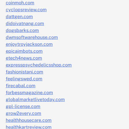
coinmoh.com
cyclopsreview.com
dattgen.com
didoivatnang.com
dogsbarks.com
dwmsoftwarehouse.com
enjoytroyjackson.com
epicaimbots.com
etech4news.com
expresspsychedelicsshop.com
fashionistani.com
feelingswed.com
firecabal.com
forbessmagazine.com
globalmarketlivetoday.com
gpl-license.com
grow2every.com
healthhousecare.com
healthkartreview.com