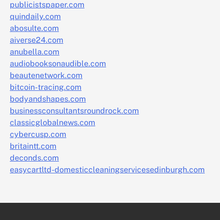
publicistspaper.com
quindaily.com
abosulte.com
aiverse24.com
anubella.com
audiobooksonaudible.com
beautenetwork.com
bitcoin-tracing.com
bodyandshapes.com
businessconsultantsroundrock.com
classicglobalnews.com
cybercusp.com
britaintt.com
deconds.com
easycartltd-domesticcleaningservicesedinburgh.com