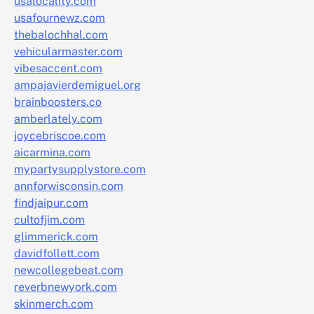
usalocality.com
usafournewz.com
thebalochhal.com
vehicularmaster.com
vibesaccent.com
ampajavierdemiguel.org
brainboosters.co
amberlately.com
joycebriscoe.com
aicarmina.com
mypartysupplystore.com
annforwisconsin.com
findjaipur.com
cultofjim.com
glimmerick.com
davidfollett.com
newcollegebeat.com
reverbnewyork.com
skinmerch.com