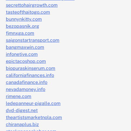
secrettohairgrowth.com
tasteofthaitogo.com
bunnynkitty.com
bezopasnik.org
fjmnxga.com
saigonstartransport.com
bangmaxwin.com
infonetive.com
epictacoshop.com
biopuraskinserum.com
californiafinances.info
canadafinance.info
nevadamoney.info
rimene.com
ledepanneur-pigalle.com
dvd-digest.net
theartistsmarketnola.com
chiranaplus.biz