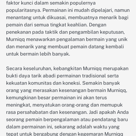
faktor kunci dalam semakin populernya
popularitasnya. Permainan ini mudah dipelajari, namun
menantang untuk dikuasai, membuatnya menarik bagi
pemain dari semua tingkat keahlian. Dengan
penekanan pada taktik dan pengambilan keputusan,
Murniqq menawarkan pengalaman bermain yang unik
dan menarik yang membuat pemain datang kembali
untuk bermain lebih banyak.
Secara keseluruhan, kebangkitan Murniqq merupakan
bukti daya tarik abadi permainan tradisional serta
kekuatan komunitas dan koneksi. Semakin banyak
orang yang merasakan kesenangan bermain Murniqq,
kemungkinan besar permainan ini akan terus
meningkat, menyatukan orang-orang dan memupuk
rasa persahabatan dan kesenangan. Jadi apakah Anda
seorang pemain berpengalaman atau pendatang baru
dalam permainan ini, sekarang adalah waktu yang
tepat untuk bergabung dengan kegemaran Murniqq