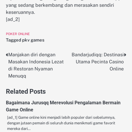
yang sedang berkembang dan merasakan sendiri
keseruannya.
[ad_2]
POKER ONLINE
Tagged
pkv games
Manjakan diri dengan
Bandarjudiqq: Destinasi
Post
Masakan Indonesia Lezat
Utama Pecinta Casino
navigation
di Restoran Nyaman
Online
Menuqq
Related Posts
Bagaimana Jurusqq Merevolusi Pengalaman Bermain
Game Online
[ad_1] Game online kini menjadi lebih populer dari sebelumnya,
dengan jutaan pemain di seluruh dunia menikmati game favorit
mereka dari…