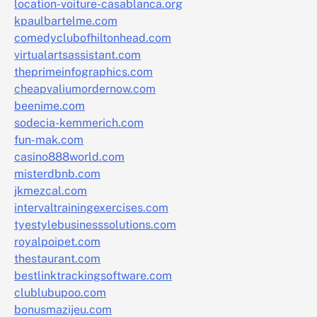
location-voiture-casablanca.org
kpaulbartelme.com
comedyclubofhiltonhead.com
virtualartsassistant.com
theprimeinfographics.com
cheapvaliumordernow.com
beenime.com
sodecia-kemmerich.com
fun-mak.com
casino888world.com
misterdbnb.com
jkmezcal.com
intervaltrainingexercises.com
tyestylebusinesssolutions.com
royalpoipet.com
thestaurant.com
bestlinktrackingsoftware.com
clublubupoo.com
bonusmazijeu.com