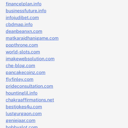
financelplan.info
businessfuture.info
infojudibet.com
cbdmap.info
deanbeanxn.com
matkarajdhanigame.com
popthrone.com
world-slots.com
imakewebsolution.com
che-blog.com
pancakecoinz.com
flyfinley.com
prideconsultation.com
hountinglil.info
chakraaffirmations.net
bestjokes4u.com
lustgurgaon.com
geniejaar.com
bobbyslot.com