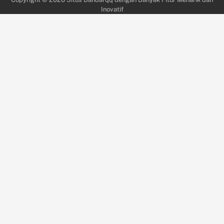
Inovatif