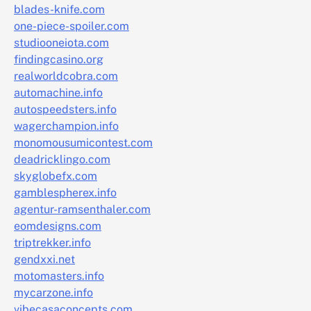
blades-knife.com
one-piece-spoiler.com
studiooneiota.com
findingcasino.org
realworldcobra.com
automachine.info
autospeedsters.info
wagerchampion.info
monomousumicontest.com
deadricklingo.com
skyglobefx.com
gamblespherex.info
agentur-ramsenthaler.com
eomdesigns.com
triptrekker.info
gendxxi.net
motomasters.info
mycarzone.info
vibecasaconcepts.com