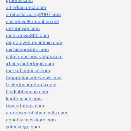
granfoss.net
allindiacafela.com
alpineskiracing2007.com
casino-vulkan-online.net
pitrepower.com
mediatown360.com
digitaleyestrainclinic.com
missionposible.com
online-casinos-vegas.com
xfinityrouterlogin.com
marketingjacks.com
topappliancereviews.com
trickytechupdates.com
hindiabhimaan.com
khabresach.com
thecbdblogs.com
autoresearchchemicals.com
apnabusinesskaro.com
suleckiego.com