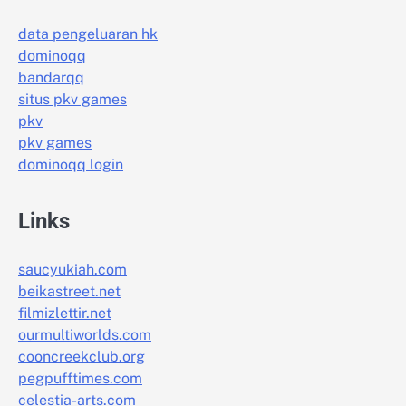
data pengeluaran hk
dominoqq
bandarqq
situs pkv games
pkv
pkv games
dominoqq login
Links
saucyukiah.com
beikastreet.net
filmizlettir.net
ourmultiworlds.com
cooncreekclub.org
pegpufftimes.com
celestia-arts.com