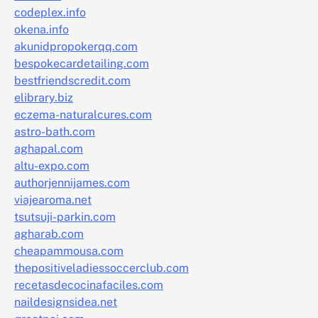
codeplex.info
okena.info
akunidpropokerqq.com
bespokecardetailing.com
bestfriendscredit.com
elibrary.biz
eczema-naturalcures.com
astro-bath.com
aghapal.com
altu-expo.com
authorjennijames.com
viajearoma.net
tsutsuji-parkin.com
agharab.com
cheapammousa.com
thepositiveladiessoccerclub.com
recetasdecocinafaciles.com
naildesignsidea.net