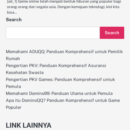
[ad_1] Game online telah menjadi bentuk hiburan yang populer bagi
orang-orang dari segala usia. Dengan kemajuan teknologi, kini kita
bisa…
Search
Search
Memahami ADUQQ: Panduan Komprehensif untuk Pemilik
Rumah
Pengertian PKV: Panduan Komprehensif Asuransi
Kesehatan Swasta
Pengertian PKV Games: Panduan Komprehensif untuk
Pemula
Memahami Domino99: Panduan Utama untuk Pemula
Apa itu DominoQQ? Panduan Komprehensif untuk Game
Populer
LINK LAINNYA