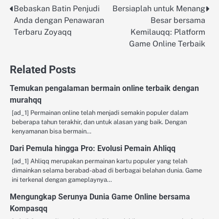
Bebaskan Batin Penjudi
Bersiaplah untuk Menang
Post
Anda dengan Penawaran
Besar bersama
navigation
Terbaru Zoyaqq
Kemilauqq: Platform
Game Online Terbaik
Related Posts
Temukan pengalaman bermain online terbaik dengan
murahqq
[ad_1] Permainan online telah menjadi semakin populer dalam
beberapa tahun terakhir, dan untuk alasan yang baik. Dengan
kenyamanan bisa bermain…
Dari Pemula hingga Pro: Evolusi Pemain Ahliqq
[ad_1] Ahliqq merupakan permainan kartu populer yang telah
dimainkan selama berabad-abad di berbagai belahan dunia. Game
ini terkenal dengan gameplaynya…
Mengungkap Serunya Dunia Game Online bersama
Kompasqq