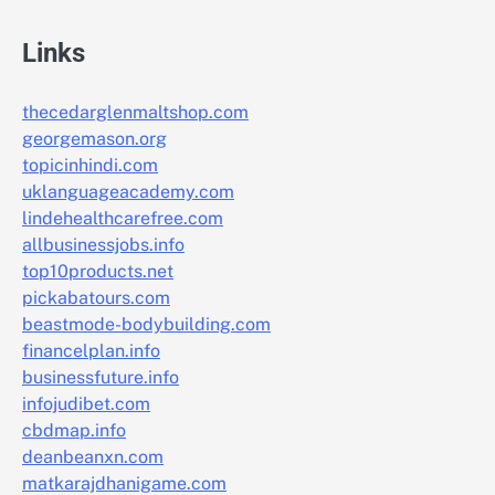
Links
thecedarglenmaltshop.com
georgemason.org
topicinhindi.com
uklanguageacademy.com
lindehealthcarefree.com
allbusinessjobs.info
top10products.net
pickabatours.com
beastmode-bodybuilding.com
financelplan.info
businessfuture.info
infojudibet.com
cbdmap.info
deanbeanxn.com
matkarajdhanigame.com