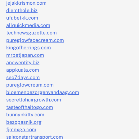
jejakkrismon.com
diemthole.biz
ufabetkk.com
allquickmedia.com
technewsgazette.com
pureglowfacecream.com
kingofherrings.com
mrbetjapan.com
anewentity.biz
appkuala.com
seo7days.com
pureglowcream.com
bloemenbezorgenvandaag.com
secrettohairgrowth.com
tasteofthaitogo.com
bunnynkitty.com
bezopasnik.org
fjmnxga.com
saigonstartransport.com