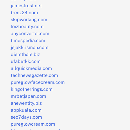
jamestrust.net
trenz24.com
skipworking.com
loizbeauty.com
anyconverter.com
timespedia.com
jejakkrismon.com
diemthole.biz
ufabetkk.com
allquickmedia.com
technewsgazette.com
pureglowfacecream.com
kingofherrings.com
mrbetjapan.com
anewentity.biz
appkuala.com
seo7days.com
pureglowcream.com