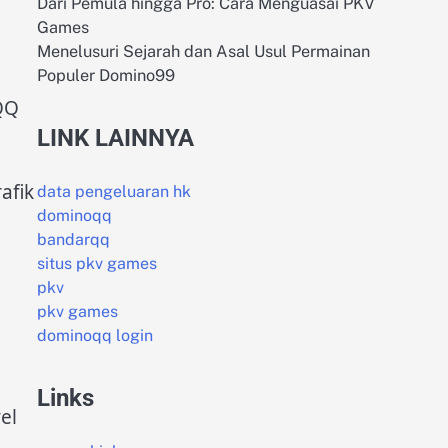
Dari Pemula hingga Pro: Cara Menguasai PKV
Games
Menelusuri Sejarah dan Asal Usul Permainan
Populer Domino99
QQ
LINK LAINNYA
afik
data pengeluaran hk
dominoqq
bandarqq
situs pkv games
pkv
pkv games
dominoqq login
Links
el