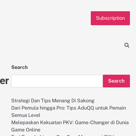
Subscription
Search
er
Search
Strategi Dan Tips Menang Di Sakong
Dari Pemula hingga Pro: Tips AduQQ untuk Pemain
Semua Level
Melepaskan Kekuatan PKV: Game-Changer di Dunia
Game Online