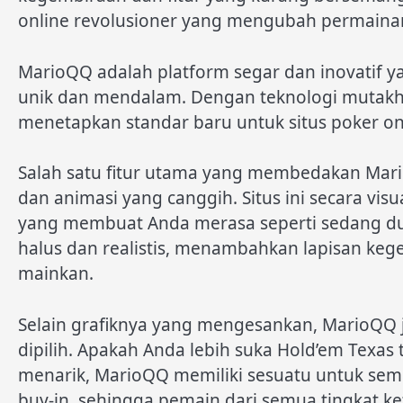
online revolusioner yang mengubah permainan
MarioQQ adalah platform segar dan inovatif
unik dan mendalam. Dengan teknologi mutak
menetapkan standar baru untuk situs poker on
Salah satu fitur utama yang membedakan Mario
dan animasi yang canggih. Situs ini secara vis
yang membuat Anda merasa seperti sedang du
halus dan realistis, menambahkan lapisan keg
mainkan.
Selain grafiknya yang mengesankan, MarioQ
dipilih. Apakah Anda lebih suka Hold’em Texas
menarik, MarioQQ memiliki sesuatu untuk semu
buy-in, sehingga pemain dari semua tingkat k