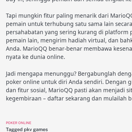
Tapi mungkin fitur paling menarik dari MarioQ
pemain untuk terhubung satu sama lain secar
persahabatan yang sering kurang di platform
pemain lain, mengirim hadiah virtual, dan b
Anda. MarioQQ benar-benar membawa kesena
nyata ke dunia online.
Jadi mengapa menunggu? Bergabunglah dengan
poker online untuk diri Anda sendiri. Dengan
dan fitur sosial, MarioQQ pasti akan menjadi s
kegembiraan – daftar sekarang dan mulailah 
POKER ONLINE
Tagged
pkv games