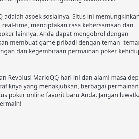
Q adalah aspek sosialnya. Situs ini memungkinka
a real-time, menciptakan rasa kebersamaan dan
 poker lainnya. Anda dapat mengobrol dengan
ahkan membuat game pribadi dengan teman -tema
ngan dan kegembiraan permainan poker kehidu
 Revolusi MarioQQ hari ini dan alami masa de
 grafiknya yang menakjubkan, berbagai permainan
itus poker online favorit baru Anda. Jangan lewat
bermain!