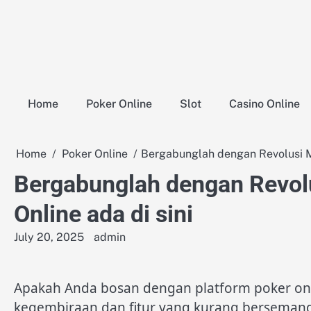
Skip
to
content
Home
Poker Online
Slot
Casino Online
Home
Poker Online
Bergabunglah dengan Revolusi M
Bergabunglah dengan Revol
Online ada di sini
July 20, 2025
admin
Apakah Anda bosan dengan platform poker on
kegembiraan dan fitur yang kurang bersemangat