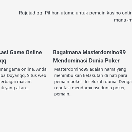
Rajajudiqq: Pilihan utama untuk pemain kasino onlin
mana -
asi Game Online
Bagaimana Masterdomino99
nqq
Mendominasi Dunia Poker
emar game online, Anda
Masterdomino99 adalah nama yang
oba Doyanqq. Situs web
menimbulkan ketakutan di hati para
berbagai macam
pemain poker di seluruh dunia. Deng
ik yang akan…
reputasi mendominasi dunia poker,
pemain…