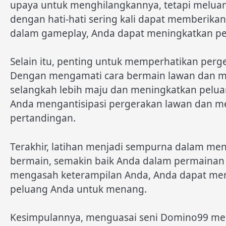
upaya untuk menghilangkannya, tetapi melu
dengan hati-hati sering kali dapat memberikan 
dalam gameplay, Anda dapat meningkatkan p
Selain itu, penting untuk memperhatikan perg
Dengan mengamati cara bermain lawan dan me
selangkah lebih maju dan meningkatkan pelua
Anda mengantisipasi pergerakan lawan dan me
pertandingan.
Terakhir, latihan menjadi sempurna dalam me
bermain, semakin baik Anda dalam permainan t
mengasah keterampilan Anda, Anda dapat me
peluang Anda untuk menang.
Kesimpulannya, menguasai seni Domino99 memb