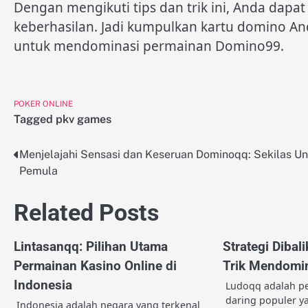
Dengan mengikuti tips dan trik ini, Anda da
keberhasilan. Jadi kumpulkan kartu domino An
untuk mendominasi permainan Domino99.
POKER ONLINE
Tagged
pkv games
Menjelajahi Sensasi dan Keseruan Dominoqq: Sekilas U
Post
Pemula
navigation
Related Posts
Lintasanqq: Pilihan Utama
Strategi Dibal
Permainan Kasino Online di
Trik Mendomi
Indonesia
Ludoqq adalah p
daring populer 
Indonesia adalah negara yang terkenal