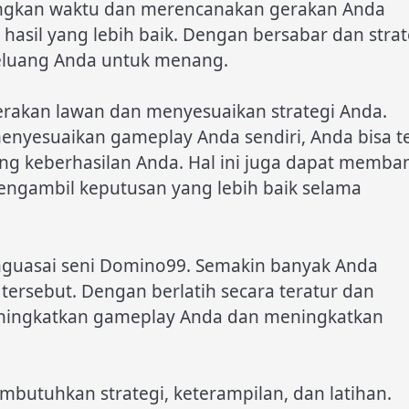
angkan waktu dan merencanakan gerakan Anda
hasil yang lebih baik. Dengan bersabar dan strat
eluang Anda untuk menang.
erakan lawan dan menyesuaikan strategi Anda.
nyesuaikan gameplay Anda sendiri, Anda bisa t
ng keberhasilan Anda. Hal ini juga dapat memba
ngambil keputusan yang lebih baik selama
nguasai seni Domino99. Semakin banyak Anda
ersebut. Dengan berlatih secara teratur dan
ningkatkan gameplay Anda dan meningkatkan
utuhkan strategi, keterampilan, dan latihan.