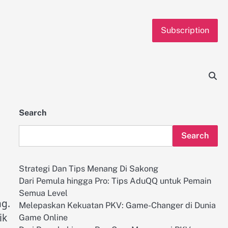
Subscription
Search
Search
Strategi Dan Tips Menang Di Sakong
Dari Pemula hingga Pro: Tips AduQQ untuk Pemain
Semua Level
ng.
Melepaskan Kekuatan PKV: Game-Changer di Dunia
ik
Game Online