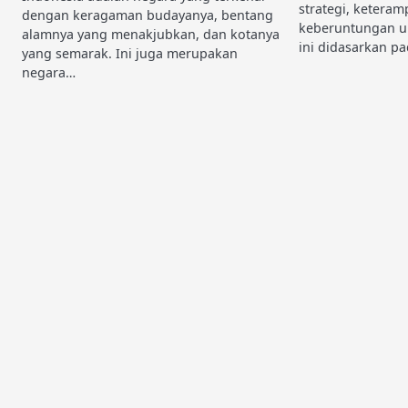
strategi, keteram
dengan keragaman budayanya, bentang
keberuntungan u
alamnya yang menakjubkan, dan kotanya
ini didasarkan p
yang semarak. Ini juga merupakan
negara…