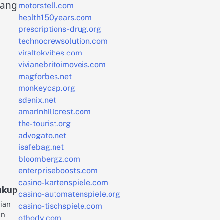
uang
motorstell.com
health150years.com
prescriptions-drug.org
technocrewsolution.com
viraltokvibes.com
vivianebritoimoveis.com
magforbes.net
monkeycap.org
sdenix.net
amarinhillcrest.com
the-tourist.org
advogato.net
isafebag.net
bloombergz.com
enterpriseboosts.com
casino-kartenspiele.com
ukup
casino-automatenspiele.org
ian
casino-tischspiele.com
an
otbody.com