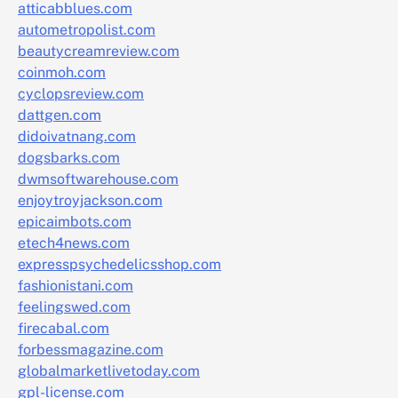
atticabblues.com
autometropolist.com
beautycreamreview.com
coinmoh.com
cyclopsreview.com
dattgen.com
didoivatnang.com
dogsbarks.com
dwmsoftwarehouse.com
enjoytroyjackson.com
epicaimbots.com
etech4news.com
expresspsychedelicsshop.com
fashionistani.com
feelingswed.com
firecabal.com
forbessmagazine.com
globalmarketlivetoday.com
gpl-license.com