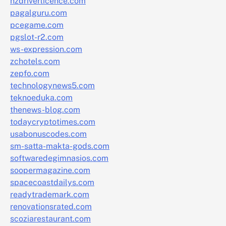
nzdriverlicence.com
pagalguru.com
pcegame.com
pgslot-r2.com
ws-expression.com
zchotels.com
zepfo.com
technologynews5.com
teknoeduka.com
thenews-blog.com
todaycryptotimes.com
usabonuscodes.com
sm-satta-makta-gods.com
softwaredegimnasios.com
soopermagazine.com
spacecoastdailys.com
readytrademark.com
renovationsrated.com
scoziarestaurant.com