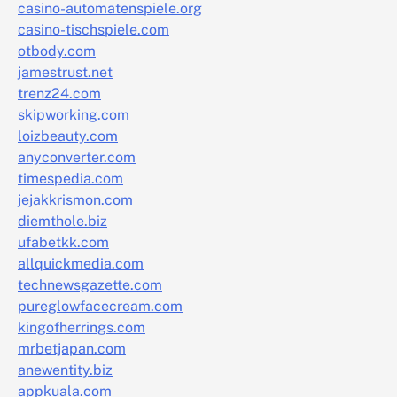
casino-automatenspiele.org
casino-tischspiele.com
otbody.com
jamestrust.net
trenz24.com
skipworking.com
loizbeauty.com
anyconverter.com
timespedia.com
jejakkrismon.com
diemthole.biz
ufabetkk.com
allquickmedia.com
technewsgazette.com
pureglowfacecream.com
kingofherrings.com
mrbetjapan.com
anewentity.biz
appkuala.com