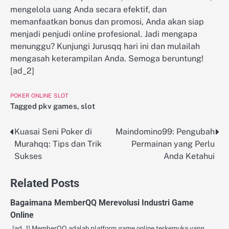
mengelola uang Anda secara efektif, dan
memanfaatkan bonus dan promosi, Anda akan siap
menjadi penjudi online profesional. Jadi mengapa
menunggu? Kunjungi Jurusqq hari ini dan mulailah
mengasah keterampilan Anda. Semoga beruntung!
[ad_2]
POKER ONLINE
SLOT
Tagged
pkv games
,
slot
Kuasai Seni Poker di
Maindomino99: Pengubah
Post
Murahqq: Tips dan Trik
Permainan yang Perlu
navigation
Sukses
Anda Ketahui
Related Posts
Bagaimana MemberQQ Merevolusi Industri Game
Online
[ad_1] MemberQQ adalah platform game online terkemuka yang