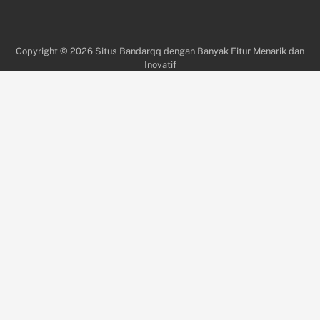
Copyright © 2026
Situs Bandarqq dengan Banyak Fitur Menarik dan
Inovatif