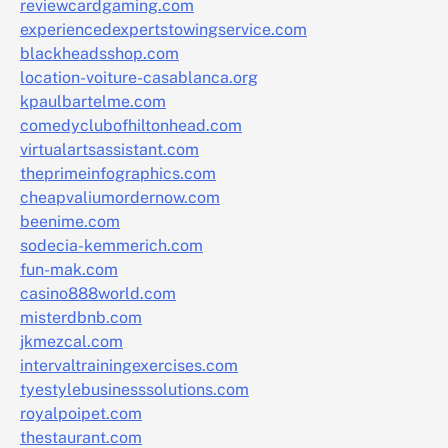
reviewcardgaming.com
experiencedexpertstowingservice.com
blackheadsshop.com
location-voiture-casablanca.org
kpaulbartelme.com
comedyclubofhiltonhead.com
virtualartsassistant.com
theprimeinfographics.com
cheapvaliumordernow.com
beenime.com
sodecia-kemmerich.com
fun-mak.com
casino888world.com
misterdbnb.com
jkmezcal.com
intervaltrainingexercises.com
tyestylebusinesssolutions.com
royalpoipet.com
thestaurant.com