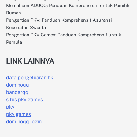
Memahami ADUQQ: Panduan Komprehensif untuk Pemilik
Rumah
Pengertian PKV: Panduan Komprehensif Asuransi
Kesehatan Swasta
Pengertian PKV Games: Panduan Komprehensif untuk
Pemula
LINK LAINNYA
data pengeluaran hk
dominoqq
bandarqq
situs pkv games
pkv
pkv games
dominoqq login