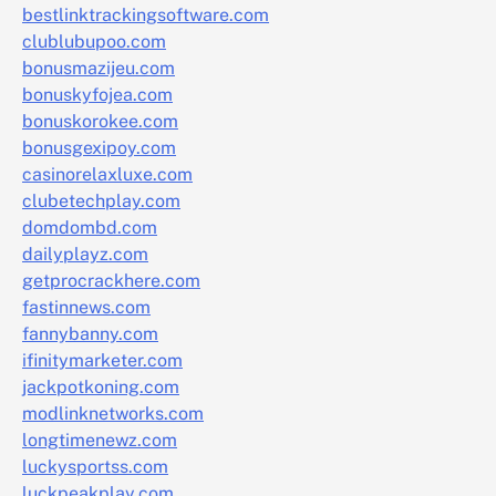
bestlinktrackingsoftware.com
clublubupoo.com
bonusmazijeu.com
bonuskyfojea.com
bonuskorokee.com
bonusgexipoy.com
casinorelaxluxe.com
clubetechplay.com
domdombd.com
dailyplayz.com
getprocrackhere.com
fastinnews.com
fannybanny.com
ifinitymarketer.com
jackpotkoning.com
modlinknetworks.com
longtimenewz.com
luckysportss.com
luckpeakplay.com