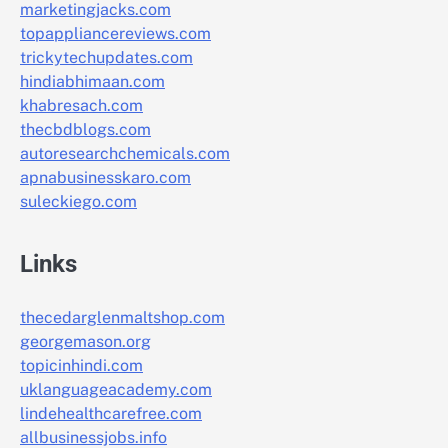
marketingjacks.com
topappliancereviews.com
trickytechupdates.com
hindiabhimaan.com
khabresach.com
thecbdblogs.com
autoresearchchemicals.com
apnabusinesskaro.com
suleckiego.com
Links
thecedarglenmaltshop.com
georgemason.org
topicinhindi.com
uklanguageacademy.com
lindehealthcarefree.com
allbusinessjobs.info