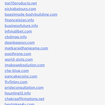
top10products.net
pickabatours.com
beastmode-bodybuilding.com
financelplan.info
businessfuture.info
infojudibet.com
cbdmap.info
deanbeanxn.com
matkarajdhanigame.com
popthrone.com
world-slots.com
imakewebsolution.com
che-blog.com
pancakecoinz.com
flyfinley.com
prideconsultation.com
hountinglil.info
chakraaffirmations.net
bestjokes4u.com