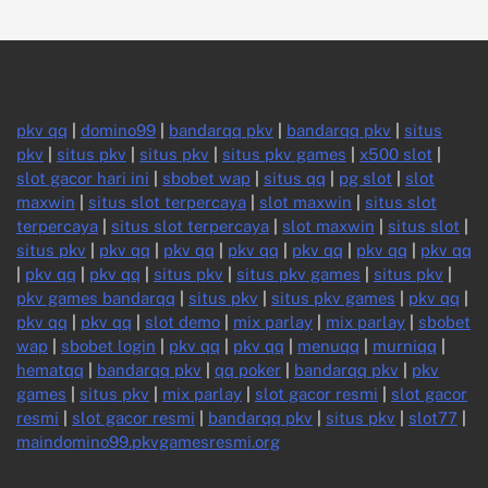
pkv qq
|
domino99
|
bandarqq pkv
|
bandarqq pkv
|
situs
pkv
|
situs pkv
|
situs pkv
|
situs pkv games
|
x500 slot
|
slot gacor hari ini
|
sbobet wap
|
situs qq
|
pg slot
|
slot
maxwin
|
situs slot terpercaya
|
slot maxwin
|
situs slot
terpercaya
|
situs slot terpercaya
|
slot maxwin
|
situs slot
|
situs pkv
|
pkv qq
|
pkv qq
|
pkv qq
|
pkv qq
|
pkv qq
|
pkv qq
|
pkv qq
|
pkv qq
|
situs pkv
|
situs pkv games
|
situs pkv
|
pkv games bandarqq
|
situs pkv
|
situs pkv games
|
pkv qq
|
pkv qq
|
pkv qq
|
slot demo
|
mix parlay
|
mix parlay
|
sbobet
wap
|
sbobet login
|
pkv qq
|
pkv qq
|
menuqq
|
murniqq
|
hematqq
|
bandarqq pkv
|
qq poker
|
bandarqq pkv
|
pkv
games
|
situs pkv
|
mix parlay
|
slot gacor resmi
|
slot gacor
resmi
|
slot gacor resmi
|
bandarqq pkv
|
situs pkv
|
slot77
|
maindomino99.pkvgamesresmi.org