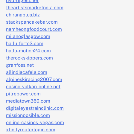
dvd-digest.net
theartistsmarketnola.com
chiranaplus.biz
stackspancakebar.com
namheongfoodcourt.com
milanoglasgow.com
hallu-forte3.com
hallu-motion24.com
therockskippers.com
granfoss.net
allindiacafela.com
alpineskiracing2007.com
casino-vulkan-online.net
pitrepower.com
mediatown360.com
digitaleyestrainclinic.com
missionposible.com
online-casinos-vegas.com
xfinityrouterlogin.com