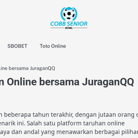
SBOBET
Toto Online
line bersama JuraganQQ
n Online bersama JuraganQQ
 beberapa tahun terakhir, dengan jutaan orang 
narik ini. Salah satu platform taruhan online
caya dan andal yang menawarkan berbagai piliha