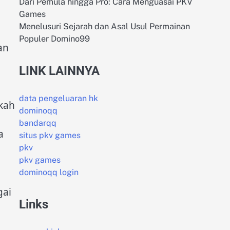
Dari Pemula hingga Pro: Cara Menguasai PKV
Games
Menelusuri Sejarah dan Asal Usul Permainan
Populer Domino99
an
LINK LAINNYA
data pengeluaran hk
kah
dominoqq
bandarqq
a
situs pkv games
pkv
pkv games
dominoqq login
gai
Links