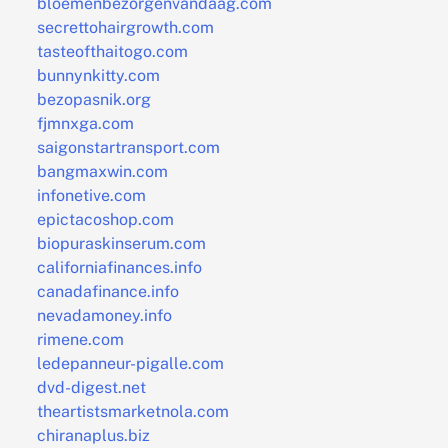
bloemenbezorgenvandaag.com
secrettohairgrowth.com
tasteofthaitogo.com
bunnynkitty.com
bezopasnik.org
fjmnxga.com
saigonstartransport.com
bangmaxwin.com
infonetive.com
epictacoshop.com
biopuraskinserum.com
californiafinances.info
canadafinance.info
nevadamoney.info
rimene.com
ledepanneur-pigalle.com
dvd-digest.net
theartistsmarketnola.com
chiranaplus.biz