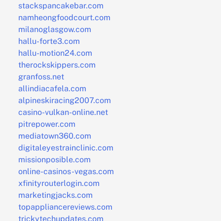
stackspancakebar.com
namheongfoodcourt.com
milanoglasgow.com
hallu-forte3.com
hallu-motion24.com
therockskippers.com
granfoss.net
allindiacafela.com
alpineskiracing2007.com
casino-vulkan-online.net
pitrepower.com
mediatown360.com
digitaleyestrainclinic.com
missionposible.com
online-casinos-vegas.com
xfinityrouterlogin.com
marketingjacks.com
topappliancereviews.com
trickytechupdates.com