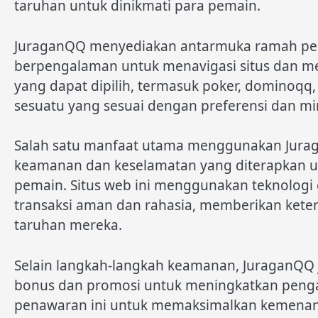
taruhan untuk dinikmati para pemain.
JuraganQQ menyediakan antarmuka ramah p
berpengalaman untuk menavigasi situs dan 
yang dapat dipilih, termasuk poker, dominoq
sesuatu yang sesuai dengan preferensi dan mi
Salah satu manfaat utama menggunakan Jurag
keamanan dan keselamatan yang diterapkan u
pemain. Situs web ini menggunakan teknologi
transaksi aman dan rahasia, memberikan kete
taruhan mereka.
Selain langkah-langkah keamanan, JuraganQQ
bonus dan promosi untuk meningkatkan peng
penawaran ini untuk memaksimalkan kemena