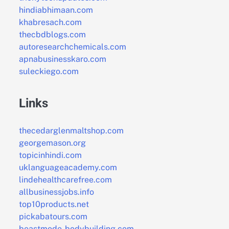
hindiabhimaan.com
khabresach.com
thecbdblogs.com
autoresearchchemicals.com
apnabusinesskaro.com
suleckiego.com
Links
thecedarglenmaltshop.com
georgemason.org
topicinhindi.com
uklanguageacademy.com
lindehealthcarefree.com
allbusinessjobs.info
top10products.net
pickabatours.com
beastmode-bodybuilding.com