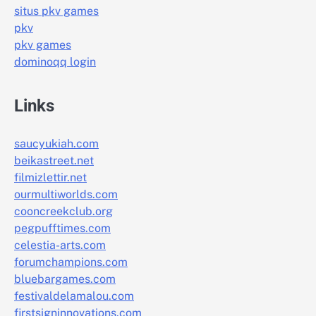
situs pkv games
pkv
pkv games
dominoqq login
Links
saucyukiah.com
beikastreet.net
filmizlettir.net
ourmultiworlds.com
cooncreekclub.org
pegpufftimes.com
celestia-arts.com
forumchampions.com
bluebargames.com
festivaldelamalou.com
firstsigninnovations.com