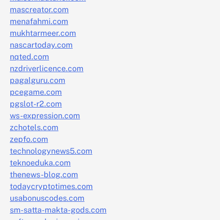
mascreator.com
menafahmi.com
mukhtarmeer.com
nascartoday.com
nqted.com
nzdriverlicence.com
pagalguru.com
pcegame.com
pgslot-r2.com
ws-expression.com
zchotels.com
zepfo.com
technologynews5.com
teknoeduka.com
thenews-blog.com
todaycryptotimes.com
usabonuscodes.com
sm-satta-makta-gods.com