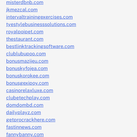
misterdbnb.com
jkmezcal.com
intervaltrainingexercises.com
tyestylebusinesssolutions.com
royalpoipet.com
thestaurant.com
bestlinktrackingsoftware.com
clublubupoo.com
bonusmazijeu.com
bonuskyfojea.com
bonuskorokee.com
bonusgexipoy.com
casinorelaxluxe.com
clubetechplay.com
domdombd.com
dailyplayz.com
getprocrackhere.com
fastinnews.com
fannybanny.com