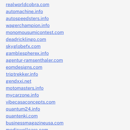
realworldcobra.com
automachine.info
autospeedsters.info
wagerchampion.info
monomousumicontest.com
deadricklingo.com
skyglobefx.com
gamblespherex.info
agentur-ramsenthaler.com
eomdesigns.com
triptrekker.info
gendxxi.net
motomasters.info
mycarzone.info
vibecasaconcepts.com
quantum24.info
quantenki.com
businessmagazineusa.com
medicwellcare.com