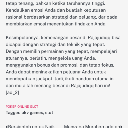
tetap tenang, bahkan ketika taruhannya tinggi.
Kendalikan emosi Anda dan buatlah keputusan
rasional berdasarkan strategi dan peluang, daripada
membiarkan emosi menentukan tindakan Anda.
Kesimpulannya, kemenangan besar di Rajajudiqq bisa
dicapai dengan strategi dan teknik yang tepat.
Dengan memilih permainan yang tepat, mempelajari
aturannya, berlatih, mengelola uang Anda,
menggunakan bonus dan promosi, dan tetap fokus,
Anda dapat meningkatkan peluang Anda untuk
mendapatkan jackpot. Jadi, ikuti panduan utama ini
dan mulailah menang besar di Rajajudiqq hari ini!
[ad_2]
POKER ONLINE
SLOT
Tagged
pkv games
,
slot
Bersiaplah untuk Naik
Mengapa Murahqq adalah