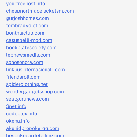
yourfreehost.info
cheapnorthfacejacketsm.com
gurjoshhomes.com
tombradydiet.com
bonthaiclub.com
casusbelli-mod.com
bookplatesociety.com
lebnewsmedia.com
sonosonora.com
linkuusinternasional1.com
friendsroll.com
spiderclothing.net
wondergadgetsshop.com
seatgurunews.com
3net.info
codeplex.info
okena.info
akunidpropokerqq.com
bespokecardetailing.com