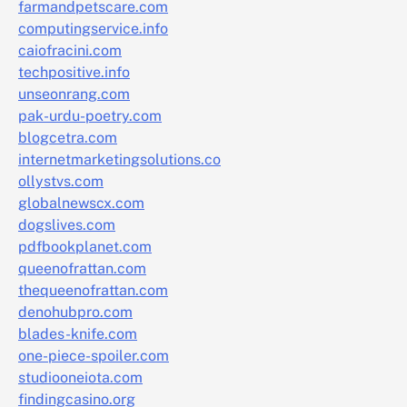
farmandpetscare.com
computingservice.info
caiofracini.com
techpositive.info
unseonrang.com
pak-urdu-poetry.com
blogcetra.com
internetmarketingsolutions.co
ollystvs.com
globalnewscx.com
dogslives.com
pdfbookplanet.com
queenofrattan.com
thequeenofrattan.com
denohubpro.com
blades-knife.com
one-piece-spoiler.com
studiooneiota.com
findingcasino.org