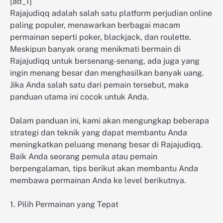
[ad_1]
Rajajudiqq adalah salah satu platform perjudian online
paling populer, menawarkan berbagai macam
permainan seperti poker, blackjack, dan roulette.
Meskipun banyak orang menikmati bermain di
Rajajudiqq untuk bersenang-senang, ada juga yang
ingin menang besar dan menghasilkan banyak uang.
Jika Anda salah satu dari pemain tersebut, maka
panduan utama ini cocok untuk Anda.
Dalam panduan ini, kami akan mengungkap beberapa
strategi dan teknik yang dapat membantu Anda
meningkatkan peluang menang besar di Rajajudiqq.
Baik Anda seorang pemula atau pemain
berpengalaman, tips berikut akan membantu Anda
membawa permainan Anda ke level berikutnya.
1. Pilih Permainan yang Tepat