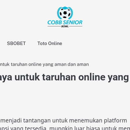
SBOBET
Toto Online
untuk taruhan online yang aman dan aman
aya untuk taruhan online yang
isa menjadi tantangan untuk menemukan platform
si yang tersedia, mungkin luar biasa untuk mem