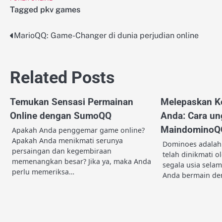
Tagged
pkv games
MarioQQ: Game-Changer di dunia perjudian online
Post
navigation
Related Posts
Temukan Sensasi Permainan
Melepaskan K
Online dengan SumoQQ
Anda: Cara un
MaindominoQ
Apakah Anda penggemar game online?
Apakah Anda menikmati serunya
Dominoes adalah
persaingan dan kegembiraan
telah dinikmati o
memenangkan besar? Jika ya, maka Anda
segala usia sela
perlu memeriksa…
Anda bermain d