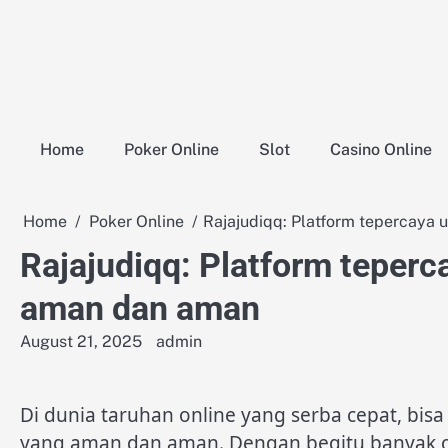
Skip
to
content
Home
Poker Online
Slot
Casino Online
Home
Poker Online
Rajajudiqq: Platform tepercaya 
Rajajudiqq: Platform teperc
aman dan aman
August 21, 2025
admin
Di dunia taruhan online yang serba cepat, b
yang aman dan aman. Dengan begitu banyak op