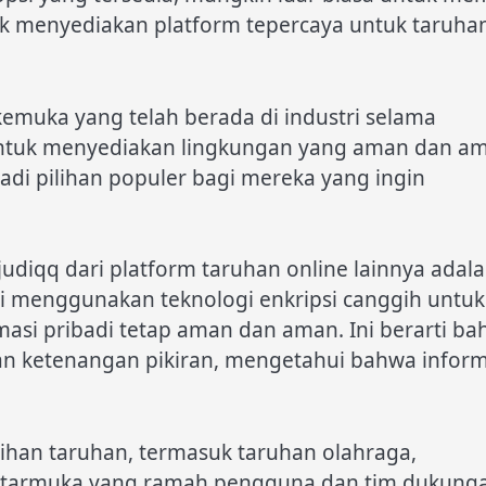
tuk menyediakan platform tepercaya untuk taruha
kemuka yang telah berada di industri selama
untuk menyediakan lingkungan yang aman dan a
adi pilihan populer bagi mereka yang ingin
udiqq dari platform taruhan online lainnya adal
 menggunakan teknologi enkripsi canggih untuk
asi pribadi tetap aman dan aman. Ini berarti b
 ketenangan pikiran, mengetahui bahwa inform
lihan taruhan, termasuk taruhan olahraga,
antarmuka yang ramah pengguna dan tim dukung