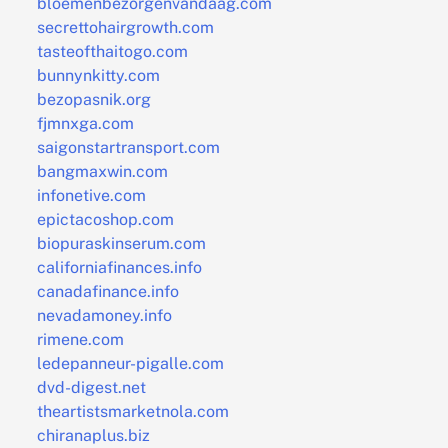
bloemenbezorgenvandaag.com
secrettohairgrowth.com
tasteofthaitogo.com
bunnynkitty.com
bezopasnik.org
fjmnxga.com
saigonstartransport.com
bangmaxwin.com
infonetive.com
epictacoshop.com
biopuraskinserum.com
californiafinances.info
canadafinance.info
nevadamoney.info
rimene.com
ledepanneur-pigalle.com
dvd-digest.net
theartistsmarketnola.com
chiranaplus.biz