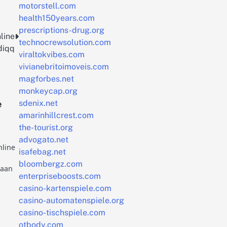
motorstell.com
health150years.com
prescriptions-drug.org
line
technocrewsolution.com
diqq
viraltokvibes.com
vivianebritoimoveis.com
magforbes.net
monkeycap.org
e
sdenix.net
amarinhillcrest.com
the-tourist.org
advogato.net
line
isafebag.net
bloombergz.com
raan
enterpriseboosts.com
casino-kartenspiele.com
casino-automatenspiele.org
casino-tischspiele.com
otbody.com