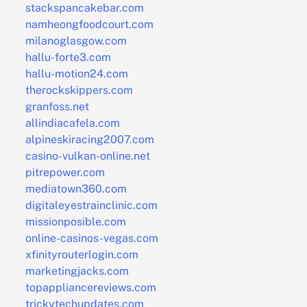
stackspancakebar.com
namheongfoodcourt.com
milanoglasgow.com
hallu-forte3.com
hallu-motion24.com
therockskippers.com
granfoss.net
allindiacafela.com
alpineskiracing2007.com
casino-vulkan-online.net
pitrepower.com
mediatown360.com
digitaleyestrainclinic.com
missionposible.com
online-casinos-vegas.com
xfinityrouterlogin.com
marketingjacks.com
topappliancereviews.com
trickytechupdates.com