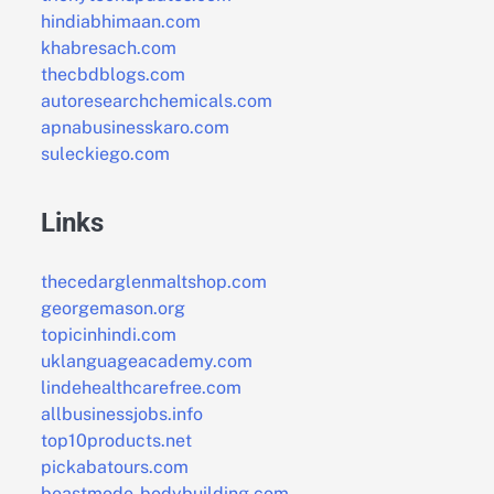
hindiabhimaan.com
khabresach.com
thecbdblogs.com
autoresearchchemicals.com
apnabusinesskaro.com
suleckiego.com
Links
thecedarglenmaltshop.com
georgemason.org
topicinhindi.com
uklanguageacademy.com
lindehealthcarefree.com
allbusinessjobs.info
top10products.net
pickabatours.com
beastmode-bodybuilding.com