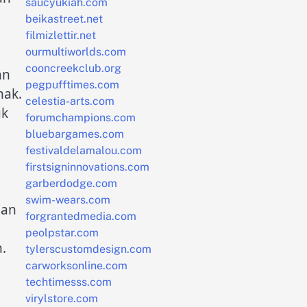
saucyukiah.com
beikastreet.net
filmizlettir.net
ourmultiworlds.com
cooncreekclub.org
an
pegpufftimes.com
hak.
celestia-arts.com
uk
forumchampions.com
bluebargames.com
festivaldelamalou.com
firstsigninnovations.com
n
garberdodge.com
swim-wears.com
han
forgrantedmedia.com
peolpstar.com
.
tylerscustomdesign.com
carworksonline.com
techtimesss.com
virylstore.com