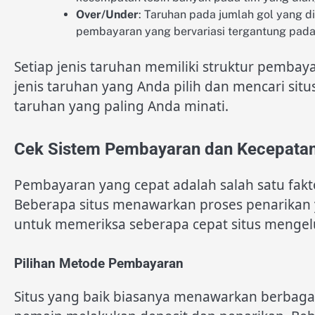
Over/Under
: Taruhan pada jumlah gol yang d
pembayaran yang bervariasi tergantung pada 
Setiap jenis taruhan memiliki struktur pemba
jenis taruhan yang Anda pilih dan mencari si
taruhan yang paling Anda minati.
Cek Sistem Pembayaran dan Kecepatan
Pembayaran yang cepat adalah salah satu fakto
Beberapa situs menawarkan proses penarikan ya
untuk memeriksa seberapa cepat situs menge
Pilihan Metode Pembayaran
Situs yang baik biasanya menawarkan berba