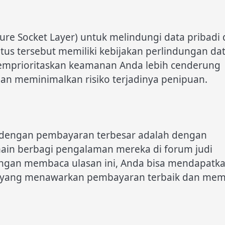
cure Socket Layer) untuk melindungi data pribadi
situs tersebut memiliki kebijakan perlindungan da
 memprioritaskan keamanan Anda lebih cenderung
n meminimalkan risiko terjadinya penipuan.
a dengan pembayaran terbesar adalah dengan
ain berbagi pengalaman mereka di forum judi
 Dengan membaca ulasan ini, Anda bisa mendapatk
a yang menawarkan pembayaran terbaik dan memi