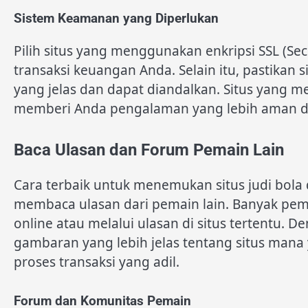
Sistem Keamanan yang Diperlukan
Pilih situs yang menggunakan enkripsi SSL (Se
transaksi keuangan Anda. Selain itu, pastikan 
yang jelas dan dapat diandalkan. Situs yang
memberi Anda pengalaman yang lebih aman da
Baca Ulasan dan Forum Pemain Lain
Cara terbaik untuk menemukan situs judi bol
membaca ulasan dari pemain lain. Banyak pem
online atau melalui ulasan di situs tertentu.
gambaran yang lebih jelas tentang situs man
proses transaksi yang adil.
Forum dan Komunitas Pemain