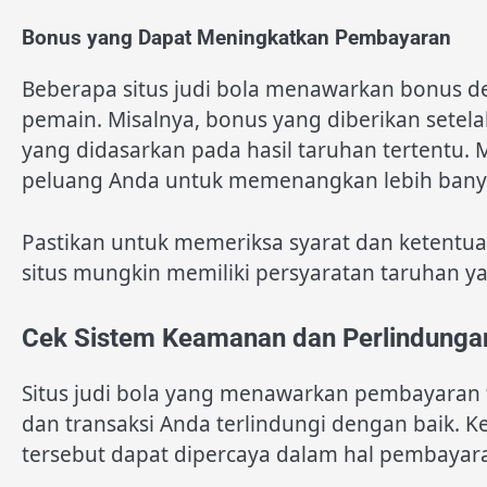
Bonus yang Dapat Meningkatkan Pembayaran
Beberapa situs judi bola menawarkan bonus 
pemain. Misalnya, bonus yang diberikan sete
yang didasarkan pada hasil taruhan tertentu
peluang Anda untuk memenangkan lebih banya
Pastikan untuk memeriksa syarat dan ketentu
situs mungkin memiliki persyaratan taruhan 
Cek Sistem Keamanan dan Perlindunga
Situs judi bola yang menawarkan pembayaran 
dan transaksi Anda terlindungi dengan baik. 
tersebut dapat dipercaya dalam hal pembayar