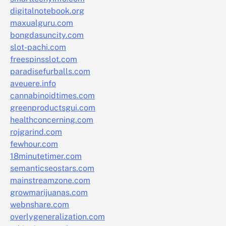
digitalnotebook.org
maxualguru.com
bongdasuncity.com
slot-pachi.com
freespinsslot.com
paradisefurballs.com
aveuere.info
cannabinoidtimes.com
greenproductsgui.com
healthconcerning.com
rojgarind.com
fewhour.com
18minutetimer.com
semanticseostars.com
mainstreamzone.com
growmarijuanas.com
webnshare.com
overlygeneralization.com