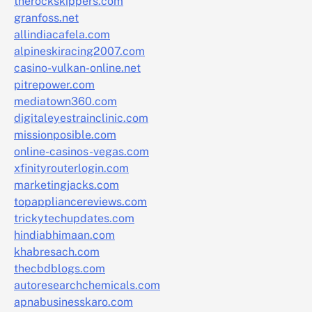
therockskippers.com
granfoss.net
allindiacafela.com
alpineskiracing2007.com
casino-vulkan-online.net
pitrepower.com
mediatown360.com
digitaleyestrainclinic.com
missionposible.com
online-casinos-vegas.com
xfinityrouterlogin.com
marketingjacks.com
topappliancereviews.com
trickytechupdates.com
hindiabhimaan.com
khabresach.com
thecbdblogs.com
autoresearchchemicals.com
apnabusinesskaro.com