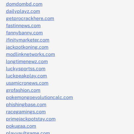
domdombd.com
dailyplayz.com
getprocrackhere.com
fastinnews.com
fannybanny.com
ifinitymarketer.com
jackpotkoning.com
modlinknetworks.com
longtimenewz.com
luckysportss.com
luckpeakplay.com
usamicronews.com
grofashion.com
pokemongoevolutioncalc.com
phishingbase.com
racegamings.com
primejackpotstay.com
pokugaa.com
playvaultgame.com