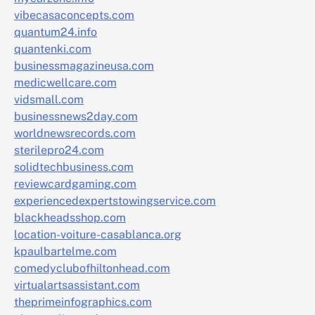
vibecasaconcepts.com
quantum24.info
quantenki.com
businessmagazineusa.com
medicwellcare.com
vidsmall.com
businessnews2day.com
worldnewsrecords.com
sterilepro24.com
solidtechbusiness.com
reviewcardgaming.com
experiencedexpertstowingservice.com
blackheadsshop.com
location-voiture-casablanca.org
kpaulbartelme.com
comedyclubofhiltonhead.com
virtualartsassistant.com
theprimeinfographics.com