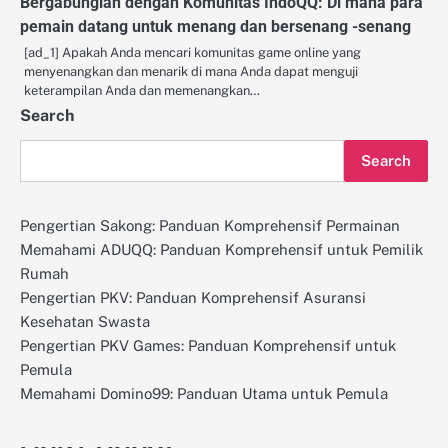
Bergabunglah dengan Komunitas IndoQQ: Di mana para
pemain datang untuk menang dan bersenang -senang
[ad_1] Apakah Anda mencari komunitas game online yang
menyenangkan dan menarik di mana Anda dapat menguji
keterampilan Anda dan memenangkan…
Search
Search
Pengertian Sakong: Panduan Komprehensif Permainan
Memahami ADUQQ: Panduan Komprehensif untuk Pemilik
Rumah
Pengertian PKV: Panduan Komprehensif Asuransi
Kesehatan Swasta
Pengertian PKV Games: Panduan Komprehensif untuk
Pemula
Memahami Domino99: Panduan Utama untuk Pemula