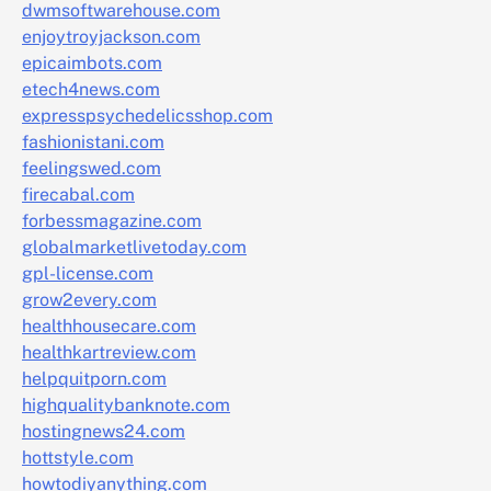
dwmsoftwarehouse.com
enjoytroyjackson.com
epicaimbots.com
etech4news.com
expresspsychedelicsshop.com
fashionistani.com
feelingswed.com
firecabal.com
forbessmagazine.com
globalmarketlivetoday.com
gpl-license.com
grow2every.com
healthhousecare.com
healthkartreview.com
helpquitporn.com
highqualitybanknote.com
hostingnews24.com
hottstyle.com
howtodiyanything.com