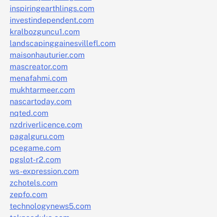
inspiringearthlings.com
investindependent.com
kralbozguncu1.com
landscapinggainesvillefl.com
maisonhauturier.com
mascreator.com
menafahmi.com
mukhtarmeer.com
nascartoday.com
nqted.com
nzdriverlicence.com
pagalguru.com
pcegame.com
pgslot-r2.com
ws-expression.com
zchotels.com
zepfo.com
technologynews5.com