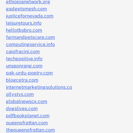
ethiopianetwork.org
gadgetsmesh.com
justicefornevada.com
leisuretours.info
hellotbsbro.com
farmandpetscare.com
computingservice.info
caiofracini.com
techpositive.info
unseonrang.com
pak-urdu-poetry.com
blogcetra.com
internetmarketingsolutions.co
ollystvs.com
globalnewscx.com
dogslives.com
pdfbookplanet.com
queenofrattan.com
thequeenofrattan.com