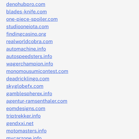
denohubpro.com
blades-knife.com
one-piece-spoiler.com
studiooneiota.com
findingcasino.org
realworldcobra.com
automachine.info
autospeedsters.info
wagerchampion.info
monomousumicontest.com
deadricklingo.com
skyglobefx.com
gamblespherex.info
agentur-ramsenthaler.com
eomdesigns.com
triptrekker.info
gendxxi.net
motomasters.info
mycarzone.info