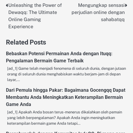
Unleashing the Power of
Mengungkap sensasi
Post
Dewaqq: The Ultimate
perjudian online dengan
navigation
Online Gaming
sahabatqq
Experience
Related Posts
Bebaskan Potensi Permainan Anda dengan Ituqq:
Pengalaman Bermain Game Terbaik
[ad_1] Game telah menjadi fenomena di seluruh dunia, dengan jutaan
orang di seluruh dunia menghabiskan waktu berjam-jam di depan
layar,…
Dari Pemula hingga Pakar: Bagaimana Gocengqq Dapat
Membantu Anda Meningkatkan Keterampilan Bermain
Game Anda
[ad_1] Apakah Anda bosan terus-menerus dikalahkan oleh pemain
yang lebih berpengalaman? Apakah Anda ingin meningkatkan
keterampilan bermain game Anda tetapi…