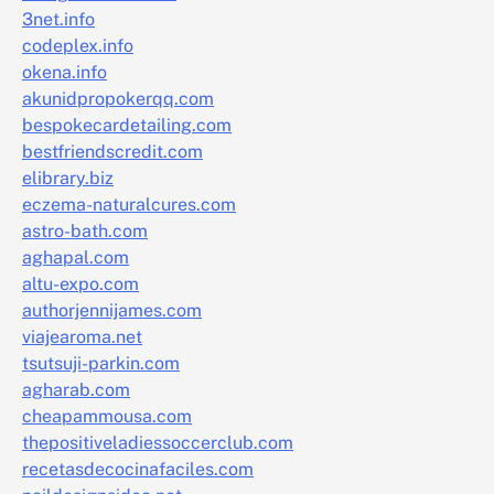
3net.info
codeplex.info
okena.info
akunidpropokerqq.com
bespokecardetailing.com
bestfriendscredit.com
elibrary.biz
eczema-naturalcures.com
astro-bath.com
aghapal.com
altu-expo.com
authorjennijames.com
viajearoma.net
tsutsuji-parkin.com
agharab.com
cheapammousa.com
thepositiveladiessoccerclub.com
recetasdecocinafaciles.com