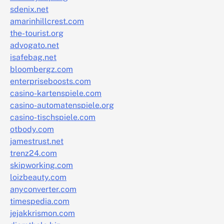
sdenix.net
amarinhillcrest.com
the-tourist.org
advogato.net
isafebag.net
bloombergz.com
enterpriseboosts.com
casino-kartenspiele.com
casino-automatenspiele.org
casino-tischspiele.com
otbody.com
jamestrust.net
trenz24.com
skipworking.com
loizbeauty.com
anyconverter.com
timespedia.com
jejakkrismon.com