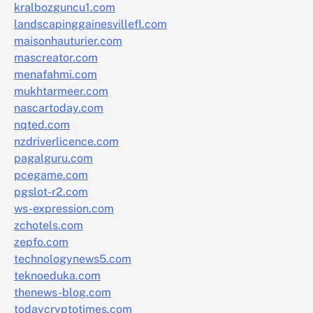
kralbozguncu1.com
landscapinggainesvillefl.com
maisonhauturier.com
mascreator.com
menafahmi.com
mukhtarmeer.com
nascartoday.com
nqted.com
nzdriverlicence.com
pagalguru.com
pcegame.com
pgslot-r2.com
ws-expression.com
zchotels.com
zepfo.com
technologynews5.com
teknoeduka.com
thenews-blog.com
todaycryptotimes.com