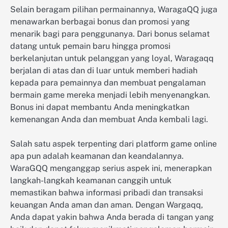
Selain beragam pilihan permainannya, WaragaQQ juga
menawarkan berbagai bonus dan promosi yang
menarik bagi para penggunanya. Dari bonus selamat
datang untuk pemain baru hingga promosi
berkelanjutan untuk pelanggan yang loyal, Waragaqq
berjalan di atas dan di luar untuk memberi hadiah
kepada para pemainnya dan membuat pengalaman
bermain game mereka menjadi lebih menyenangkan.
Bonus ini dapat membantu Anda meningkatkan
kemenangan Anda dan membuat Anda kembali lagi.
Salah satu aspek terpenting dari platform game online
apa pun adalah keamanan dan keandalannya.
WaraGQQ menganggap serius aspek ini, menerapkan
langkah-langkah keamanan canggih untuk
memastikan bahwa informasi pribadi dan transaksi
keuangan Anda aman dan aman. Dengan Wargaqq,
Anda dapat yakin bahwa Anda berada di tangan yang