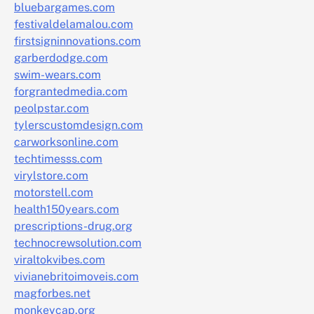
bluebargames.com
festivaldelamalou.com
firstsigninnovations.com
garberdodge.com
swim-wears.com
forgrantedmedia.com
peolpstar.com
tylerscustomdesign.com
carworksonline.com
techtimesss.com
virylstore.com
motorstell.com
health150years.com
prescriptions-drug.org
technocrewsolution.com
viraltokvibes.com
vivianebritoimoveis.com
magforbes.net
monkeycap.org