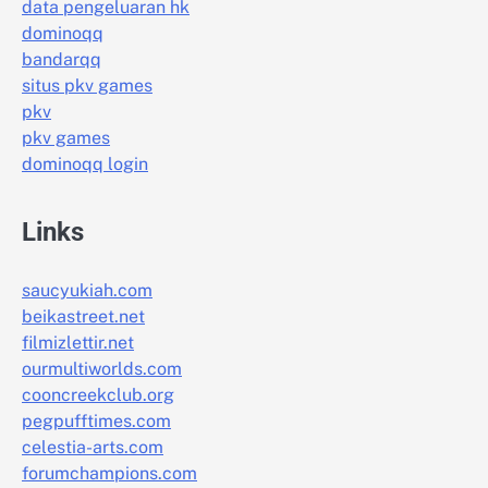
data pengeluaran hk
dominoqq
bandarqq
situs pkv games
pkv
pkv games
dominoqq login
Links
saucyukiah.com
beikastreet.net
filmizlettir.net
ourmultiworlds.com
cooncreekclub.org
pegpufftimes.com
celestia-arts.com
forumchampions.com