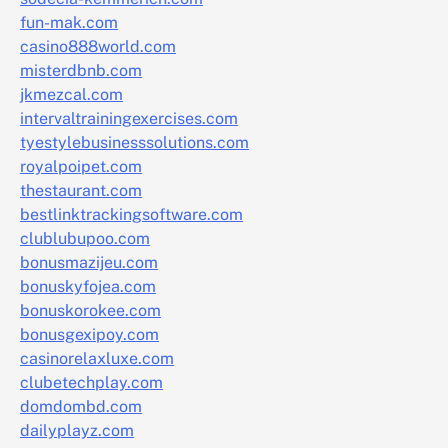
fun-mak.com
casino888world.com
misterdbnb.com
jkmezcal.com
intervaltrainingexercises.com
tyestylebusinesssolutions.com
royalpoipet.com
thestaurant.com
bestlinktrackingsoftware.com
clublubupoo.com
bonusmazijeu.com
bonuskyfojea.com
bonuskorokee.com
bonusgexipoy.com
casinorelaxluxe.com
clubetechplay.com
domdombd.com
dailyplayz.com