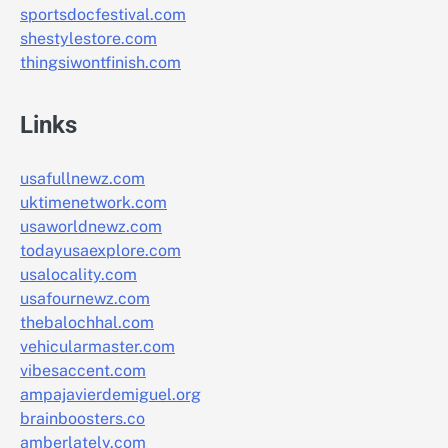
sportsdocfestival.com
shestylestore.com
thingsiwontfinish.com
Links
usafullnewz.com
uktimenetwork.com
usaworldnewz.com
todayusaexplore.com
usalocality.com
usafournewz.com
thebalochhal.com
vehicularmaster.com
vibesaccent.com
ampajavierdemiguel.org
brainboosters.co
amberlately.com