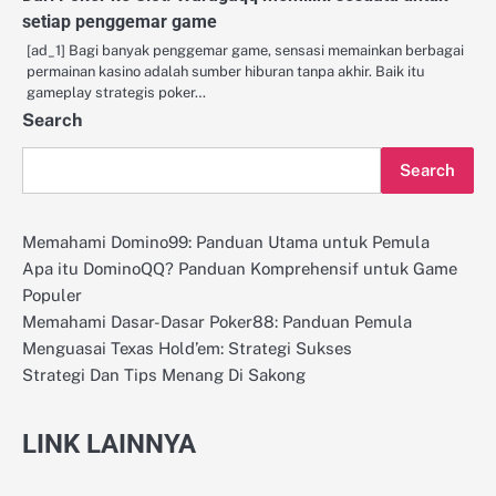
setiap penggemar game
[ad_1] Bagi banyak penggemar game, sensasi memainkan berbagai
permainan kasino adalah sumber hiburan tanpa akhir. Baik itu
gameplay strategis poker…
Search
Search
Memahami Domino99: Panduan Utama untuk Pemula
Apa itu DominoQQ? Panduan Komprehensif untuk Game
Populer
Memahami Dasar-Dasar Poker88: Panduan Pemula
Menguasai Texas Hold’em: Strategi Sukses
Strategi Dan Tips Menang Di Sakong
LINK LAINNYA