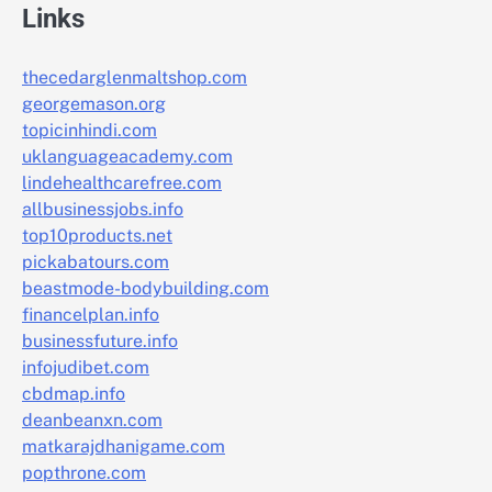
Links
thecedarglenmaltshop.com
georgemason.org
topicinhindi.com
uklanguageacademy.com
lindehealthcarefree.com
allbusinessjobs.info
top10products.net
pickabatours.com
beastmode-bodybuilding.com
financelplan.info
businessfuture.info
infojudibet.com
cbdmap.info
deanbeanxn.com
matkarajdhanigame.com
popthrone.com