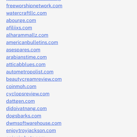
freeworshipnetwork.com
watercraftllc.com
abourge.com
afiliixs.com
alharammallz.com
americanbulletins.com
asespares.com
arabianstime.com
atticabblues.com
autometropolist.com
beautycreamreview.com
coinmoh.com
cyclopsreview.com
dattgen.com
didoivatnang.com
dogsbarks.com
dwmsoftwarehouse.com
enjoytroyjackson.com