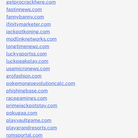
getprocrackhere.com
fastinnews.com
fannybanny.com
ifinitymarketer.com
jackpotkoning.com
modlinknetworks.com
longtimenewz.com
luckysportss.com
luckpeakplay.com
usamicronews.com
grofashion.com
pokemongoevolutioncalc.com
phishingbase.com
racegamings.com
primejackpotstay.com
pokugaa.com
playvaultgame.com
playgrandresorts.com
romsportal.com