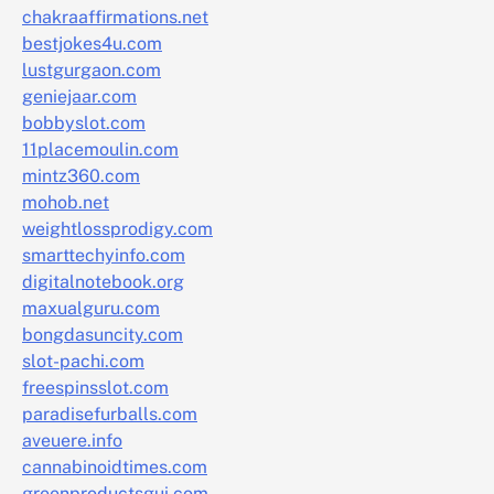
chakraaffirmations.net
bestjokes4u.com
lustgurgaon.com
geniejaar.com
bobbyslot.com
11placemoulin.com
mintz360.com
mohob.net
weightlossprodigy.com
smarttechyinfo.com
digitalnotebook.org
maxualguru.com
bongdasuncity.com
slot-pachi.com
freespinsslot.com
paradisefurballs.com
aveuere.info
cannabinoidtimes.com
greenproductsgui.com