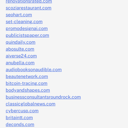
renovationsrated.com
scoziarestaurant.com
seohart.com
set-cleaning.com
promodesignai.com
publicistspaper.com
quindaily.com
abosulte.com
aiverse24.com
anubella.com
audiobooksonaudible.com
beautenetwork.com
bitcoin-tracing.com
bodyandshapes.com
businessconsultantsroundrock.com
classicglobalnews.com
cybercusp.com
britaintt.com
deconds.com