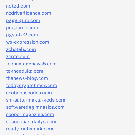
nqted.com
nzdriverlicence.com
pagalguru.com
pcegame.com
pgslot-r2.com
ws-expression.com
zchotels.com
zepfo.com
technologynews5.com
teknoeduka.com
thenews-blog.com
todaycryptotimes.com
usabonuscodes.com
sm-satta-makta-gods.com
softwaredegimnasios.com
soopermagazine.com
spacecoastdailys.com
readytrademark.com