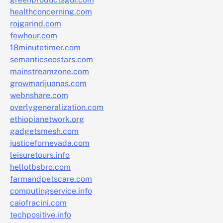
healthconcerning.com
rojgarind.com
fewhour.com
18minutetimer.com
semanticseostars.com
mainstreamzone.com
growmarijuanas.com
webnshare.com
overlygeneralization.com
ethiopianetwork.org
gadgetsmesh.com
justicefornevada.com
leisuretours.info
hellotbsbro.com
farmandpetscare.com
computingservice.info
caiofracini.com
techpositive.info