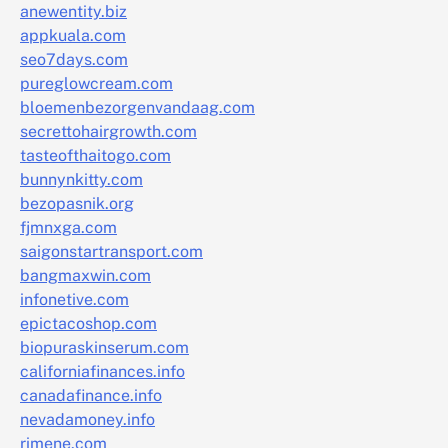
anewentity.biz
appkuala.com
seo7days.com
pureglowcream.com
bloemenbezorgenvandaag.com
secrettohairgrowth.com
tasteofthaitogo.com
bunnynkitty.com
bezopasnik.org
fjmnxga.com
saigonstartransport.com
bangmaxwin.com
infonetive.com
epictacoshop.com
biopuraskinserum.com
californiafinances.info
canadafinance.info
nevadamoney.info
rimene.com