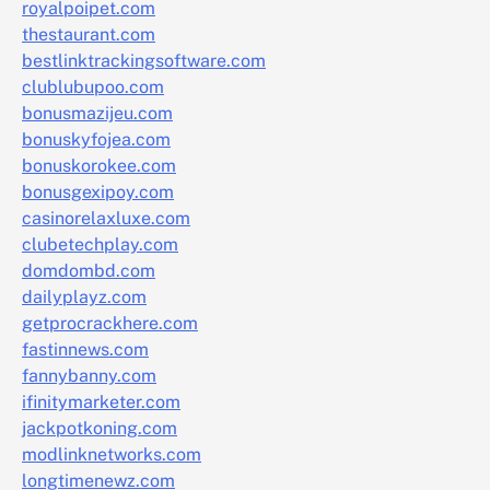
royalpoipet.com
thestaurant.com
bestlinktrackingsoftware.com
clublubupoo.com
bonusmazijeu.com
bonuskyfojea.com
bonuskorokee.com
bonusgexipoy.com
casinorelaxluxe.com
clubetechplay.com
domdombd.com
dailyplayz.com
getprocrackhere.com
fastinnews.com
fannybanny.com
ifinitymarketer.com
jackpotkoning.com
modlinknetworks.com
longtimenewz.com