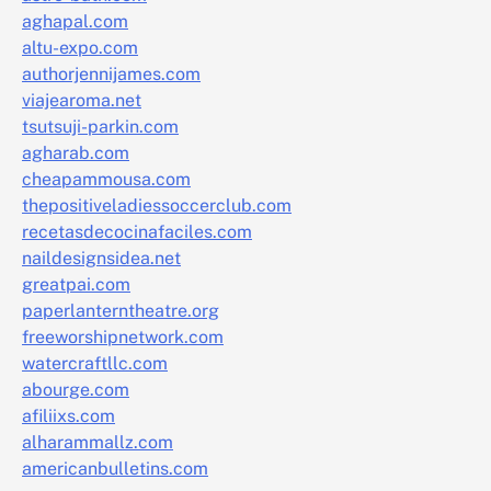
aghapal.com
altu-expo.com
authorjennijames.com
viajearoma.net
tsutsuji-parkin.com
agharab.com
cheapammousa.com
thepositiveladiessoccerclub.com
recetasdecocinafaciles.com
naildesignsidea.net
greatpai.com
paperlanterntheatre.org
freeworshipnetwork.com
watercraftllc.com
abourge.com
afiliixs.com
alharammallz.com
americanbulletins.com