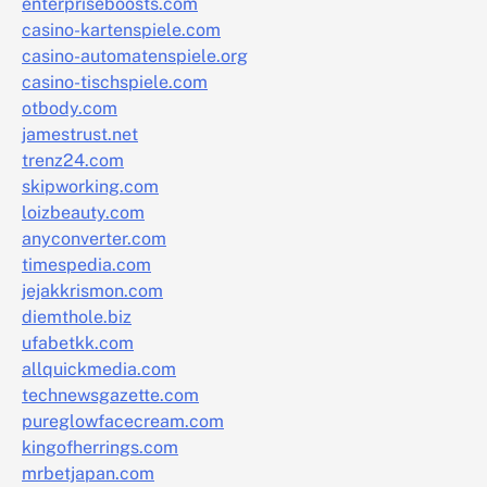
enterpriseboosts.com
casino-kartenspiele.com
casino-automatenspiele.org
casino-tischspiele.com
otbody.com
jamestrust.net
trenz24.com
skipworking.com
loizbeauty.com
anyconverter.com
timespedia.com
jejakkrismon.com
diemthole.biz
ufabetkk.com
allquickmedia.com
technewsgazette.com
pureglowfacecream.com
kingofherrings.com
mrbetjapan.com