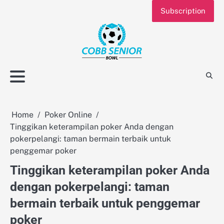
Skip
Subscription
to
content
Home
Poker Online
Tinggikan keterampilan poker Anda dengan
pokerpelangi: taman bermain terbaik untuk
penggemar poker
Tinggikan keterampilan poker Anda
dengan pokerpelangi: taman
bermain terbaik untuk penggemar
poker