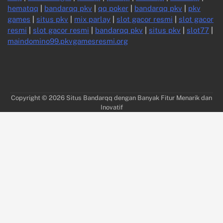
hematqq
|
bandarqq pkv
|
qq poker
|
bandarqq pkv
|
pkv
games
|
situs pkv
|
mix parlay
|
slot gacor resmi
|
slot gacor
resmi
|
slot gacor resmi
|
bandarqq pkv
|
situs pkv
|
slot77
|
maindomino99.pkvgamesresmi.org
Copyright © 2026
Situs Bandarqq dengan Banyak Fitur Menarik dan
Inovatif