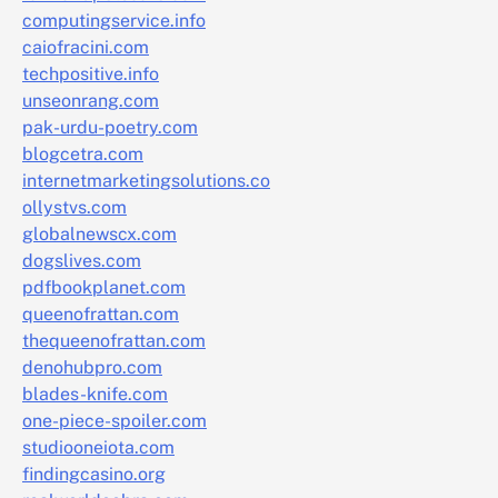
computingservice.info
caiofracini.com
techpositive.info
unseonrang.com
pak-urdu-poetry.com
blogcetra.com
internetmarketingsolutions.co
ollystvs.com
globalnewscx.com
dogslives.com
pdfbookplanet.com
queenofrattan.com
thequeenofrattan.com
denohubpro.com
blades-knife.com
one-piece-spoiler.com
studiooneiota.com
findingcasino.org