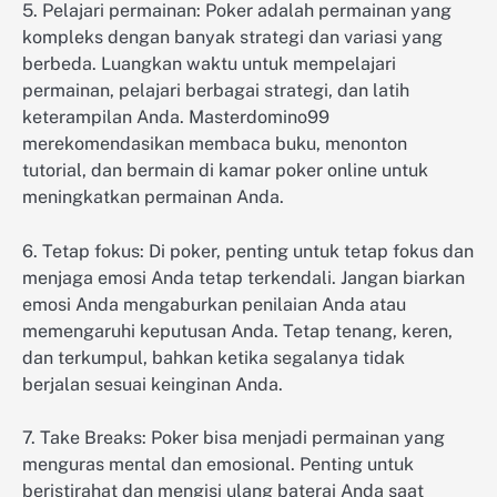
5. Pelajari permainan: Poker adalah permainan yang
kompleks dengan banyak strategi dan variasi yang
berbeda. Luangkan waktu untuk mempelajari
permainan, pelajari berbagai strategi, dan latih
keterampilan Anda. Masterdomino99
merekomendasikan membaca buku, menonton
tutorial, dan bermain di kamar poker online untuk
meningkatkan permainan Anda.
6. Tetap fokus: Di poker, penting untuk tetap fokus dan
menjaga emosi Anda tetap terkendali. Jangan biarkan
emosi Anda mengaburkan penilaian Anda atau
memengaruhi keputusan Anda. Tetap tenang, keren,
dan terkumpul, bahkan ketika segalanya tidak
berjalan sesuai keinginan Anda.
7. Take Breaks: Poker bisa menjadi permainan yang
menguras mental dan emosional. Penting untuk
beristirahat dan mengisi ulang baterai Anda saat