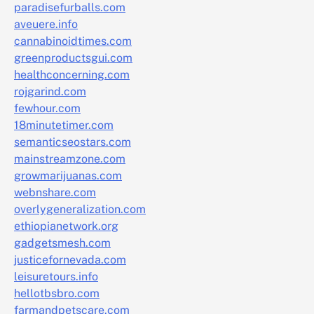
paradisefurballs.com
aveuere.info
cannabinoidtimes.com
greenproductsgui.com
healthconcerning.com
rojgarind.com
fewhour.com
18minutetimer.com
semanticseostars.com
mainstreamzone.com
growmarijuanas.com
webnshare.com
overlygeneralization.com
ethiopianetwork.org
gadgetsmesh.com
justicefornevada.com
leisuretours.info
hellotbsbro.com
farmandpetscare.com