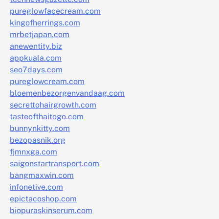
pureglowfacecream.com
kingofherrings.com
mrbetjapan.com
anewentity.biz
appkuala.com
seo7days.com
pureglowcream.com
bloemenbezorgenvandaag.com
secrettohairgrowth.com
tasteofthaitogo.com
bunnynkitty.com
bezopasnik.org
fjmnxga.com
saigonstartransport.com
bangmaxwin.com
infonetive.com
epictacoshop.com
biopuraskinserum.com