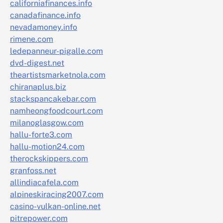
californiafinances.info
canadafinance.info
nevadamoney.info
rimene.com
ledepanneur-pigalle.com
dvd-digest.net
theartistsmarketnola.com
chiranaplus.biz
stackspancakebar.com
namheongfoodcourt.com
milanoglasgow.com
hallu-forte3.com
hallu-motion24.com
therockskippers.com
granfoss.net
allindiacafela.com
alpineskiracing2007.com
casino-vulkan-online.net
pitrepower.com