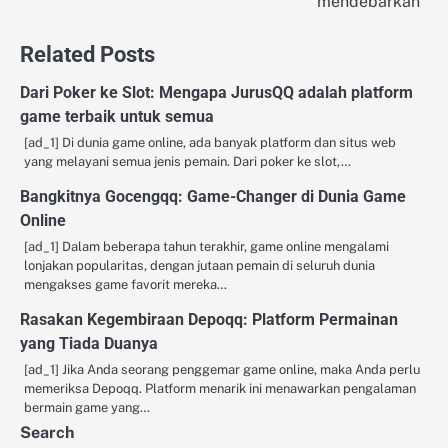
mendebarkan
Related Posts
Dari Poker ke Slot: Mengapa JurusQQ adalah platform
game terbaik untuk semua
[ad_1] Di dunia game online, ada banyak platform dan situs web
yang melayani semua jenis pemain. Dari poker ke slot,…
Bangkitnya Gocengqq: Game-Changer di Dunia Game
Online
[ad_1] Dalam beberapa tahun terakhir, game online mengalami
lonjakan popularitas, dengan jutaan pemain di seluruh dunia
mengakses game favorit mereka…
Rasakan Kegembiraan Depoqq: Platform Permainan
yang Tiada Duanya
[ad_1] Jika Anda seorang penggemar game online, maka Anda perlu
memeriksa Depoqq. Platform menarik ini menawarkan pengalaman
bermain game yang…
Search