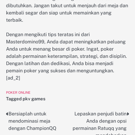
dibutuhkan. Jangan takut untuk menjauh dari meja dan
kembali segar dan siap untuk memainkan yang
terbaik.
Dengan mengikuti tips teratas ini dari
Masterdomino99, Anda dapat meningkatkan peluang
Anda untuk menang besar di poker. Ingat, poker
adalah permainan keterampilan, strategi, dan disiplin.
Dengan latihan dan dedikasi, Anda bisa menjadi
pemain poker yang sukses dan menguntungkan.
[ad_2]
POKER ONLINE
Tagged
pkv games
Bersiaplah untuk
Lepaskan penjudi batin
Post
mendominasi meja
Anda dengan opsi
navigation
dengan ChampionQQ
permainan Ratuqq yang