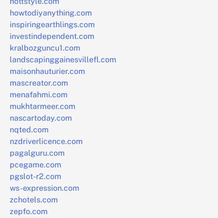
hottstyle.com
howtodiyanything.com
inspiringearthlings.com
investindependent.com
kralbozguncu1.com
landscapinggainesvillefl.com
maisonhauturier.com
mascreator.com
menafahmi.com
mukhtarmeer.com
nascartoday.com
nqted.com
nzdriverlicence.com
pagalguru.com
pcegame.com
pgslot-r2.com
ws-expression.com
zchotels.com
zepfo.com