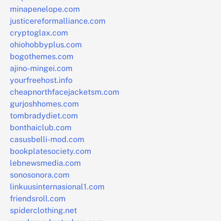
minapenelope.com
justicereformalliance.com
cryptoglax.com
ohiohobbyplus.com
bogothemes.com
ajino-mingei.com
yourfreehost.info
cheapnorthfacejacketsm.com
gurjoshhomes.com
tombradydiet.com
bonthaiclub.com
casusbelli-mod.com
bookplatesociety.com
lebnewsmedia.com
sonosonora.com
linkuusinternasional1.com
friendsroll.com
spiderclothing.net