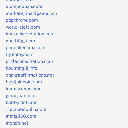
deanbeanxn.com
matkarajdhanigame.com
popthrone.com
world-slots.com
imakewebsolution.com
che-blog.com
pancakecoinz.com
flyfinley.com
prideconsultation.com
hountinglil.info
chakraaffirmations.net
bestjokes4u.com
lustgurgaon.com
geniejaar.com
bobbyslot.com
11placemoulin.com
mintz360.com
mohob.net