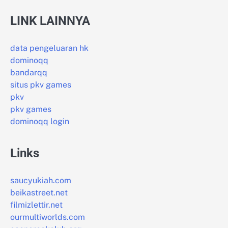
LINK LAINNYA
data pengeluaran hk
dominoqq
bandarqq
situs pkv games
pkv
pkv games
dominoqq login
Links
saucyukiah.com
beikastreet.net
filmizlettir.net
ourmultiworlds.com