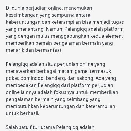
Di dunia perjudian online, menemukan
keseimbangan yang sempurna antara
keberuntungan dan keterampilan bisa menjadi tugas
yang menantang. Namun, Pelangiqq adalah platform
yang dengan mulus menggabungkan kedua elemen,
memberikan pemain pengalaman bermain yang
menarik dan bermanfaat.
Pelangiqq adalah situs perjudian online yang
menawarkan berbagai macam game, termasuk
poker, dominoqq, bandarq, dan sakong. Apa yang
membedakan Pelangiqq dari platform perjudian
online lainnya adalah fokusnya untuk memberikan
pengalaman bermain yang seimbang yang
membutuhkan keberuntungan dan keterampilan
untuk berhasil.
Salah satu fitur utama Pelangiqq adalah