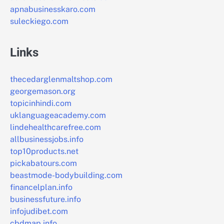
apnabusinesskaro.com
suleckiego.com
Links
thecedarglenmaltshop.com
georgemason.org
topicinhindi.com
uklanguageacademy.com
lindehealthcarefree.com
allbusinessjobs.info
top10products.net
pickabatours.com
beastmode-bodybuilding.com
financelplan.info
businessfuture.info
infojudibet.com
cbdmap.info