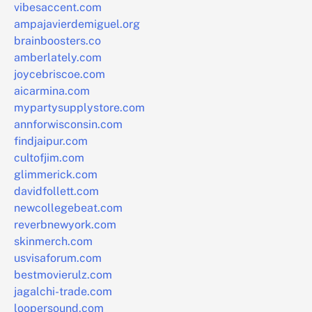
vibesaccent.com
ampajavierdemiguel.org
brainboosters.co
amberlately.com
joycebriscoe.com
aicarmina.com
mypartysupplystore.com
annforwisconsin.com
findjaipur.com
cultofjim.com
glimmerick.com
davidfollett.com
newcollegebeat.com
reverbnewyork.com
skinmerch.com
usvisaforum.com
bestmovierulz.com
jagalchi-trade.com
loopersound.com