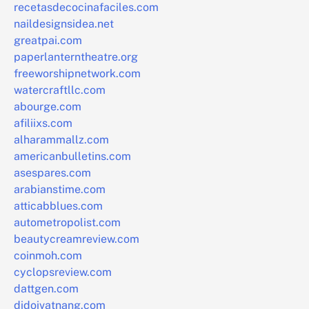
recetasdecocinafaciles.com
naildesignsidea.net
greatpai.com
paperlanterntheatre.org
freeworshipnetwork.com
watercraftllc.com
abourge.com
afiliixs.com
alharammallz.com
americanbulletins.com
asespares.com
arabianstime.com
atticabblues.com
autometropolist.com
beautycreamreview.com
coinmoh.com
cyclopsreview.com
dattgen.com
didoivatnang.com