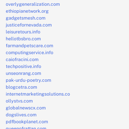
overlygeneralization.com
ethiopianetwork.org
gadgetsmesh.com
justicefornevada.com
leisuretours.info
hellotbsbro.com
farmandpetscare.com
computingservice.info
caiofracini.com
techpositive.info
unseonrang.com
pak-urdu-poetry.com
blogcetra.com
internetmarketingsolutions.co
ollystvs.com
globalnewscx.com
dogslives.com
pdfbookplanet.com
queenofrattan.com