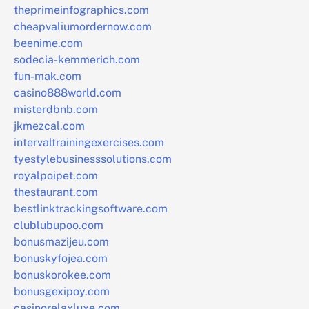
theprimeinfographics.com
cheapvaliumordernow.com
beenime.com
sodecia-kemmerich.com
fun-mak.com
casino888world.com
misterdbnb.com
jkmezcal.com
intervaltrainingexercises.com
tyestylebusinesssolutions.com
royalpoipet.com
thestaurant.com
bestlinktrackingsoftware.com
clublubupoo.com
bonusmazijeu.com
bonuskyfojea.com
bonuskorokee.com
bonusgexipoy.com
casinorelaxluxe.com