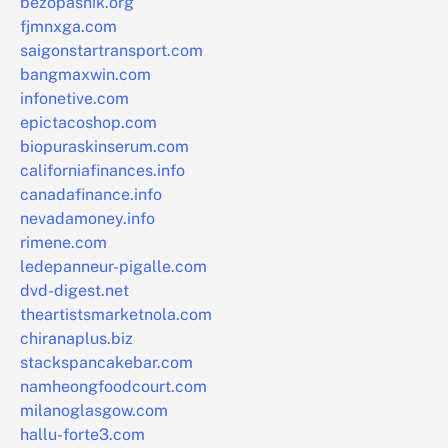
bezopasnik.org
fjmnxga.com
saigonstartransport.com
bangmaxwin.com
infonetive.com
epictacoshop.com
biopuraskinserum.com
californiafinances.info
canadafinance.info
nevadamoney.info
rimene.com
ledepanneur-pigalle.com
dvd-digest.net
theartistsmarketnola.com
chiranaplus.biz
stackspancakebar.com
namheongfoodcourt.com
milanoglasgow.com
hallu-forte3.com