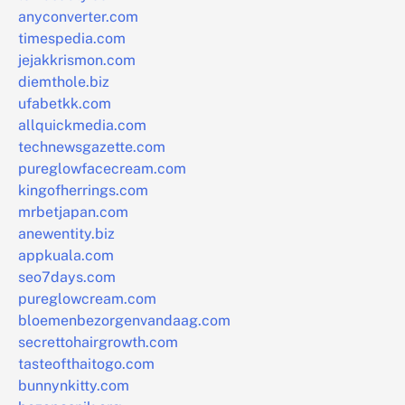
anyconverter.com
timespedia.com
jejakkrismon.com
diemthole.biz
ufabetkk.com
allquickmedia.com
technewsgazette.com
pureglowfacecream.com
kingofherrings.com
mrbetjapan.com
anewentity.biz
appkuala.com
seo7days.com
pureglowcream.com
bloemenbezorgenvandaag.com
secrettohairgrowth.com
tasteofthaitogo.com
bunnynkitty.com