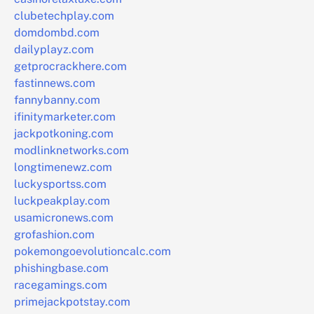
clubetechplay.com
domdombd.com
dailyplayz.com
getprocrackhere.com
fastinnews.com
fannybanny.com
ifinitymarketer.com
jackpotkoning.com
modlinknetworks.com
longtimenewz.com
luckysportss.com
luckpeakplay.com
usamicronews.com
grofashion.com
pokemongoevolutioncalc.com
phishingbase.com
racegamings.com
primejackpotstay.com