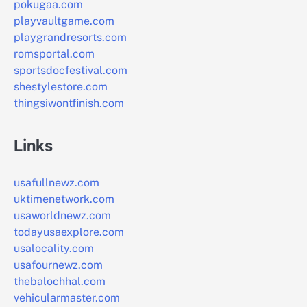
pokugaa.com
playvaultgame.com
playgrandresorts.com
romsportal.com
sportsdocfestival.com
shestylestore.com
thingsiwontfinish.com
Links
usafullnewz.com
uktimenetwork.com
usaworldnewz.com
todayusaexplore.com
usalocality.com
usafournewz.com
thebalochhal.com
vehicularmaster.com