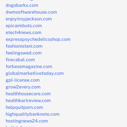
dogsbarks.com
dwmsoftwarehouse.com
enjoytroyjackson.com
epicaimbots.com
etech4news.com
expresspsychedelicsshop.com
fashionistani.com
feelingswed.com
firecabal.com
forbessmagazine.com
globalmarketlivetoday.com
gpl-license.com
grow2every.com
healthhousecare.com
healthkartreview.com
helpquitporn.com
highqualitybanknote.com
hostingnews24.com