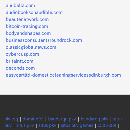
anubella.com
audiobooksonaudible.com
beautenetwork.com
bitcoin-tracing.com
bodyandshapes.com
businessconsultantsroundrock.com
classicglobalnews.com
cybercusp.com
britaintt.com
deconds.com
easycartltd-domesticcleaningservicesedinburgh.com
pkv qq
|
domino99
|
bandarqq pkv
|
bandarqq pkv
|
situs
pkv
|
situs pkv
|
situs pkv
|
situs pkv games
|
x500 slot
|