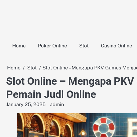
Skip
to
content
Home
Poker Online
Slot
Casino Online
Home
Slot
Slot Online – Mengapa PKV Games Menjad
Slot Online – Mengapa PKV
Pemain Judi Online
January 25, 2025
admin