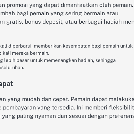
n promosi yang dapat dimanfaatkan oleh pemain.
tambah bagi pemain yang sering bermain atau
an gratis, bonus deposit, atau berbagai hadiah men
 kali diperbarui, memberikan kesempatan bagi pemain untuk
 kali mereka bermain.
g lebih besar untuk memenangkan hadiah, sehingga
seluruhan.
epat
n yang mudah dan cepat. Pemain dapat melakuk
pembayaran yang tersedia. Ini memberi fleksibili
yang paling nyaman dan sesuai dengan preferens