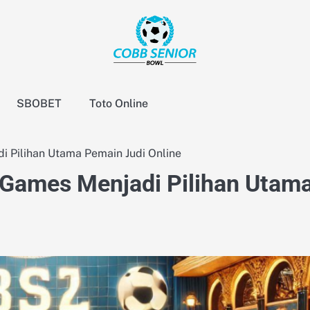
SBOBET
Toto Online
i Pilihan Utama Pemain Judi Online
 Games Menjadi Pilihan Utam