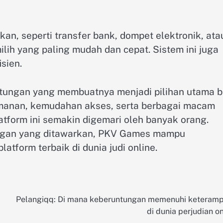
n, seperti transfer bank, dompet elektronik, ata
ih yang paling mudah dan cepat. Sistem ini juga
sien.
ngan yang membuatnya menjadi pilihan utama b
amanan, kemudahan akses, serta berbagai macam
atform ini semakin digemari oleh banyak orang.
ungan yang ditawarkan, PKV Games mampu
tform terbaik di dunia judi online.
Pelangiqq: Di mana keberuntungan memenuhi keteramp
di dunia perjudian on