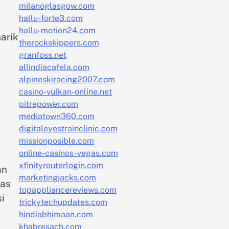
milanoglasgow.com
hallu-forte3.com
hallu-motion24.com
arik
therockskippers.com
granfoss.net
allindiacafela.com
alpineskiracing2007.com
casino-vulkan-online.net
pitrepower.com
mediatown360.com
digitaleyestrainclinic.com
missionposible.com
online-casinos-vegas.com
xfinityrouterlogin.com
an
marketingjacks.com
tas
topappliancereviews.com
i
trickytechupdates.com
hindiabhimaan.com
khabresach.com