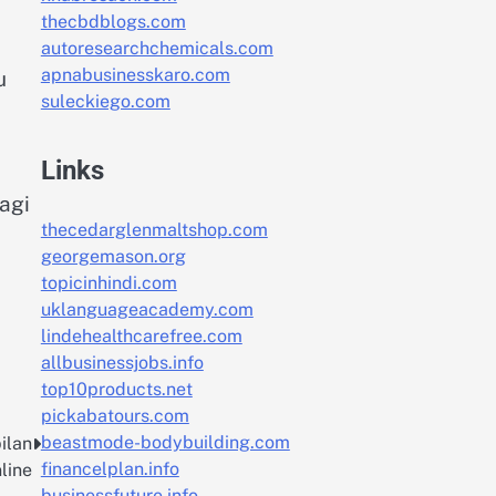
thecbdblogs.com
autoresearchchemicals.com
apnabusinesskaro.com
u
suleckiego.com
Links
agi
thecedarglenmaltshop.com
georgemason.org
topicinhindi.com
uklanguageacademy.com
lindehealthcarefree.com
allbusinessjobs.info
top10products.net
pickabatours.com
beastmode-bodybuilding.com
ilan
financelplan.info
line
businessfuture.info