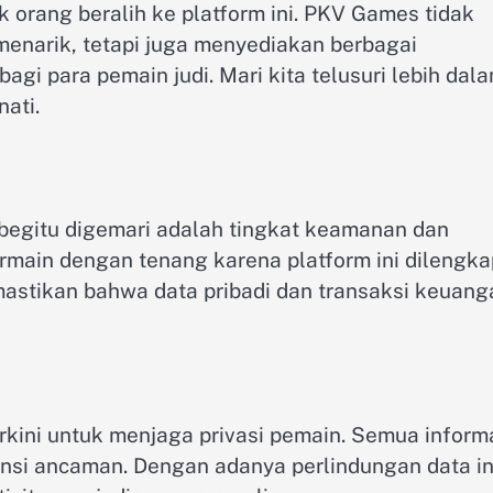
orang beralih ke platform ini. PKV Games tidak
narik, tetapi juga menyediakan berbagai
gi para pemain judi. Mari kita telusuri lebih dal
ati.
egitu digemari adalah tingkat keamanan dan
main dengan tenang karena platform ini dilengka
astikan bahwa data pribadi dan transaksi keuang
kini untuk menjaga privasi pemain. Semua inform
ensi ancaman. Dengan adanya perlindungan data in