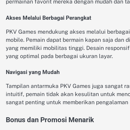
permainan favorit mereka dengan mudah dan t
Akses Melalui Berbagai Perangkat
PKV Games mendukung akses melalui berbagai 
mobile. Pemain dapat bermain kapan saja dan 
yang memiliki mobilitas tinggi. Desain responsi
yang optimal pada berbagai ukuran layar.
Navigasi yang Mudah
Tampilan antarmuka PKV Games juga sangat ra
intuitif, pemain tidak akan kesulitan untuk menc
sangat penting untuk memberikan pengalaman 
Bonus dan Promosi Menarik