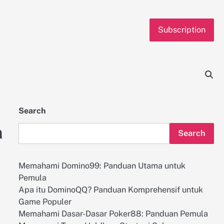
Subscription
Search
a
Search
Memahami Domino99: Panduan Utama untuk
Pemula
Apa itu DominoQQ? Panduan Komprehensif untuk
Game Populer
Memahami Dasar-Dasar Poker88: Panduan Pemula